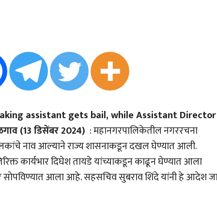
aking assistant gets bail, while Assistant Director
गाव (13 डिसेंबर 2024)
: महानगरपालिकेतील नगररचना
ांचे नाव आल्याने राज्य शासनाकडून दखल घेण्यात आली.
्त कार्यभार दिघेश तायडे यांच्याकडून काढून घेण्यात आला
 सोपविण्यात आला आहे. सहसचिव सुबराव शिंदे यांनी हे आदेश ज