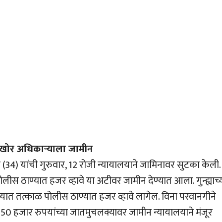
चखोर अधिकार्‍याला जामीन
4) यांची गुरुवार, 12 रोजी न्यायालयाने जामिनावर सुटका केली.
ीस ठाण्यात हजर व्हावे या अटीवर जामीन देण्यात आला. गुन्ह्याच्
ात तत्काळ पोलीस ठाण्यात हजर व्हावे लागेल. विना परवानगीने
 50 हजार रुपयांच्या जातमुचलक्यावर जामीन न्यायालयाने मंजूर