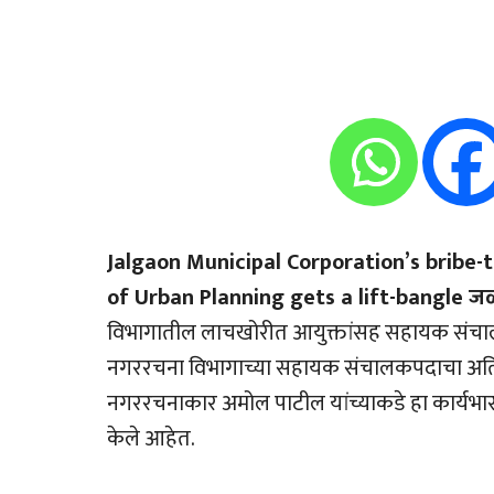
Jalgaon Municipal Corporation’s bribe-t
of Urban Planning gets a lift-bangle जळ
विभागातील लाचखोरीत आयुक्तांसह सहायक संचालक
नगररचना विभागाच्या सहायक संचालकपदाचा अतिरिक
नगररचनाकार अमोल पाटील यांच्याकडे हा कार्यभार
केले आहेत.