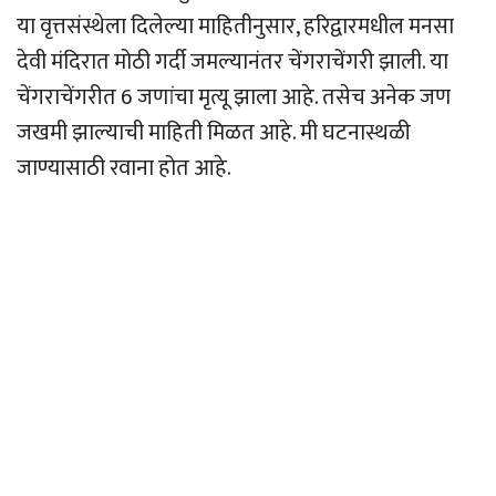
या वृत्तसंस्थेला दिलेल्या माहितीनुसार, हरिद्वारमधील मनसा
देवी मंदिरात मोठी गर्दी जमल्यानंतर चेंगराचेंगरी झाली. या
चेंगराचेंगरीत 6 जणांचा मृत्यू झाला आहे. तसेच अनेक जण
जखमी झाल्याची माहिती मिळत आहे. मी घटनास्थळी
जाण्यासाठी रवाना होत आहे.