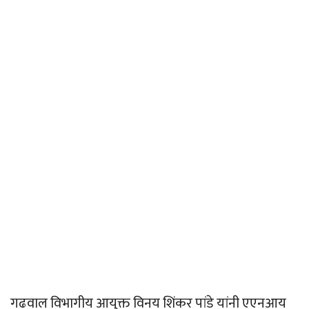
गढवाल विभागीय आयुक्त विनय शिंकर पांडे यांनी एएनआय