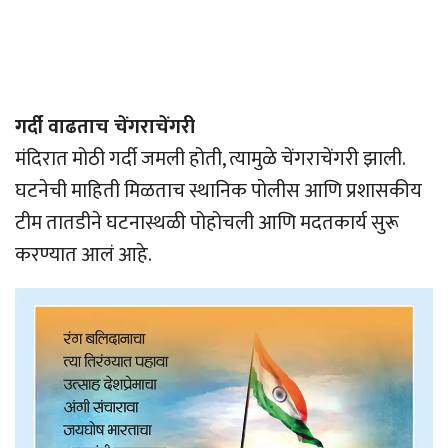
गर्दी वाढताच चेंगराचेंगरी
मंदिरात मोठी गर्दी जमली होती, त्यामुळे चेंगराचेंगरी झाली.
घटनेची माहिती मिळताच स्थानिक पोलीस आणि प्रशासकीय
टीम तातडीने घटनास्थळी पोहोचली आणि मदतकार्य सुरू
करण्यात आलं आहे.