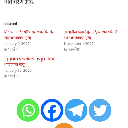
वातावरण आहे.
Related
तिरुपती मंदिर परिसरात चेंगराचेंगरीत
आंध्रातील व्यंकटेश्वर मंदिरात चेंगराचेंगरी
सहा भाविकांचा मृत्यू
: 10 भाविकांचा मृत्यू
January 9, 2025
November 1, 2025
In "क्राईम"
In "खान्देश"
महाकुंभात चेंगराचेंगरी : 35 हुन अधिक
भाविकांचा मृत्यू !
January 29, 2025
In "क्राईम"