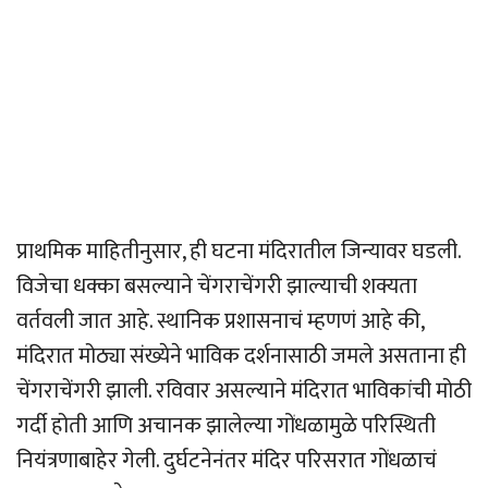
प्राथमिक माहितीनुसार, ही घटना मंदिरातील जिन्यावर घडली.
विजेचा धक्का बसल्याने चेंगराचेंगरी झाल्याची शक्यता
वर्तवली जात आहे. स्थानिक प्रशासनाचं म्हणणं आहे की,
मंदिरात मोठ्या संख्येने भाविक दर्शनासाठी जमले असताना ही
चेंगराचेंगरी झाली. रविवार असल्याने मंदिरात भाविकांची मोठी
गर्दी होती आणि अचानक झालेल्या गोंधळामुळे परिस्थिती
नियंत्रणाबाहेर गेली. दुर्घटनेनंतर मंदिर परिसरात गोंधळाचं