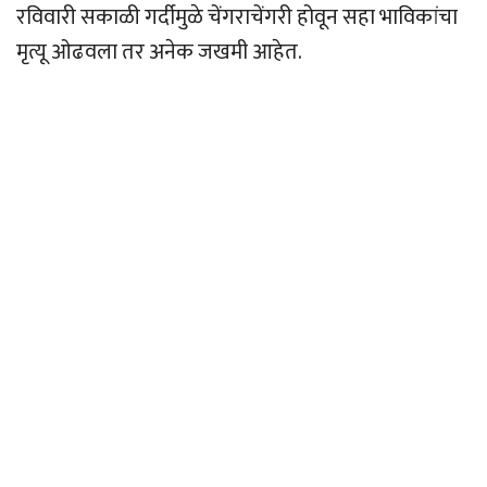
रविवारी सकाळी गर्दीमुळे चेंगराचेंगरी होवून सहा भाविकांचा
मृत्यू ओढवला तर अनेक जखमी आहेत.