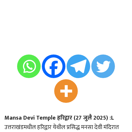
Mansa Devi Temple हरिद्वार (27 जुलै 2025) :L
उत्तराखंडमधील हरिद्वार येथील प्रसिद्ध मनसा देवी मंदिरात