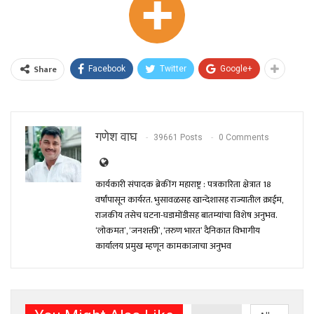
Share
Facebook
Twitter
Google+
गणेश वाघ
39661 Posts
0 Comments
कार्यकारी संपादक ब्रेकींग महाराष्ट्र : पत्रकारिता क्षेत्रात 18
वर्षांपासून कार्यरत. भुसावळसह खान्देशासह राज्यातील क्राईम,
राजकीय तसेच घटना-घडामोंडीसह बातम्यांचा विशेष अनुभव.
‘लोकमत’, ‘जनशक्ती’, ‘तरुण भारत’ दैनिकात विभागीय
कार्यालय प्रमुख म्हणून कामकाजाचा अनुभव