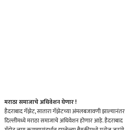
मराठा समाजाचे अधिवेशन घेणार !
हैदराबाद गॅझेट, सातारा गॅझेटच्या अंमलबजावणी झाल्यानंतर
दिल्लीमध्ये मराठा समाजाचे अधिवेशन होणार आहे. हैदराबाद