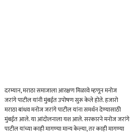
दरम्यान, मराठा समाजाला आरक्षण मिळावे म्हणून मनोज
जरांगे पाटील यांनी मुंबईत उपोषण सुरू केले होते. हजारो
मराठा बांधव मनोज जरांगे पाटील यांना समर्थन देण्यासाठी
मुंबईत आले. या आंदोलनाला यश आले. सरकारने मनोज जरांगे
पाटील यांच्या काही मागण्या मान्य केल्या, तर काही मागण्या