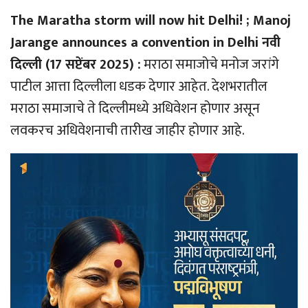
The Maratha storm will now hit Delhi! ; Manoj
Jarange announces a convention in Delhi नवी
दिल्ली (17 सप्टेंबर 2025) :
मराठा समाजोचे मनोज जरांगे
पाटील आत्ता दिल्लीला धडक देणार आहेत. देशभरातील
मराठा समाजाचे ते दिल्लीमध्ये अधिवेशन होणार असून
लवकरच अधिवेशनाची तारीख जाहीर होणार आहे.