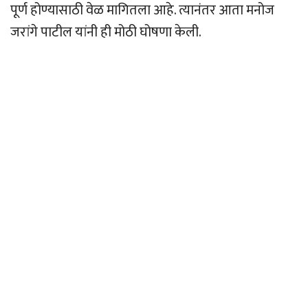
पूर्ण होण्यासाठी वेळ मागितला आहे. त्यानंतर आता मनोज
जरांगे पाटील यांनी ही मोठी घोषणा केली.