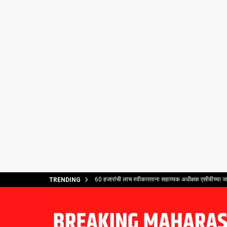
60 हजारांची लाच स्वीकारताना सहाय्यक अधीक्षक एसीबीच्या ज
TRENDING