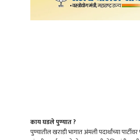
काय घडले पुण्यात ?
पुण्यातील खराडी भागात अंमली पदार्थांच्या पार्टीव