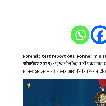
Forensic test report out: Former minist
ऑक्टोबर 2025) :
पुण्यातील रेव्ह पार्टी प्रकरण
प्रांजल खेवलकर यांच्यासह आरोपींनी या रेव्ह पार्