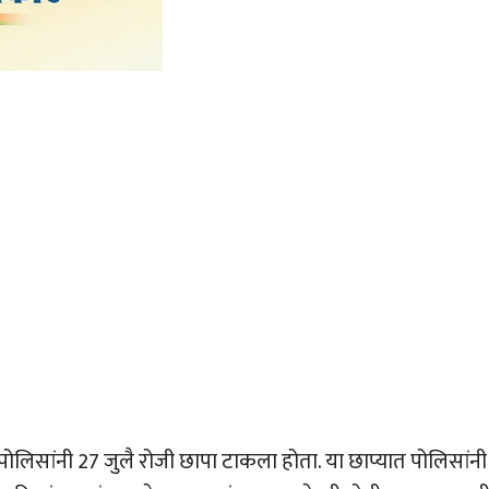
र पोलिसांनी 27 जुलै रोजी छापा टाकला होता. या छाप्यात पोलिसांनी