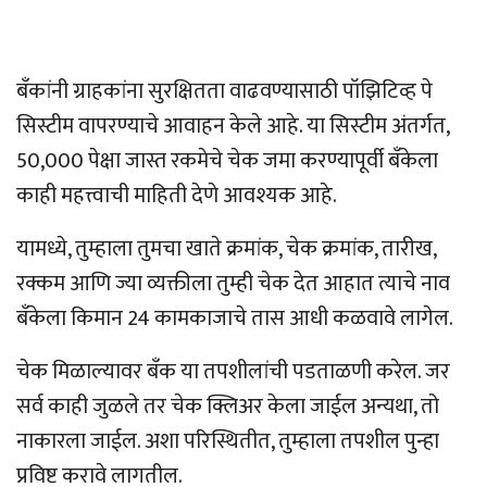
बँकांनी ग्राहकांना सुरक्षितता वाढवण्यासाठी पॉझिटिव्ह पे
सिस्टीम वापरण्याचे आवाहन केले आहे. या सिस्टीम अंतर्गत,
50,000 पेक्षा जास्त रकमेचे चेक जमा करण्यापूर्वी बँकेला
काही महत्त्वाची माहिती देणे आवश्यक आहे.
यामध्ये, तुम्हाला तुमचा खाते क्रमांक, चेक क्रमांक, तारीख,
रक्कम आणि ज्या व्यक्तीला तुम्ही चेक देत आहात त्याचे नाव
बँकेला किमान 24 कामकाजाचे तास आधी कळवावे लागेल.
चेक मिळाल्यावर बँक या तपशीलांची पडताळणी करेल. जर
सर्व काही जुळले तर चेक क्लिअर केला जाईल अन्यथा, तो
नाकारला जाईल. अशा परिस्थितीत, तुम्हाला तपशील पुन्हा
प्रविष्ट करावे लागतील.