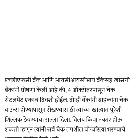
एचडीएफसी बँक आणि आयसीआयसीआय बँकेसह खासगी
बँकांनी घोषणा केली आहे की, 4 ऑक्टोबरपासून चेक
सेटलमेंट एकाच दिवशी होईल. दोन्ही बँकांनी ग्राहकांना चेक
बाउन्स होण्यापासून रोखण्यासाठी त्यांच्या खात्यात पुरेशी
शिल्लक ठेवण्याचा सल्ला दिला. विलंब किंवा नकार होऊ
शकतो म्हणून त्यांनी सर्व चेक तपशील योग्यरित्या भरण्याचे