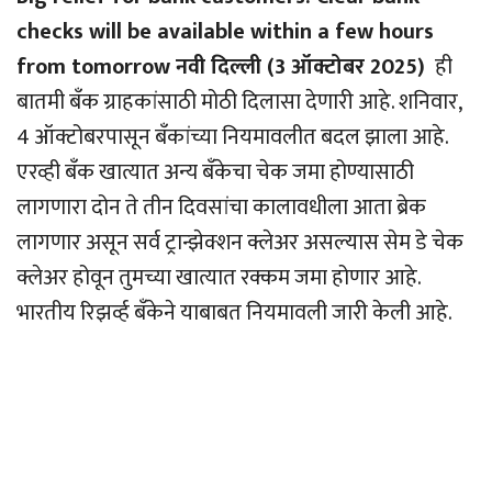
checks will be available within a few hours
from tomorrow नवी दिल्ली (3 ऑक्टोबर 2025)
ही
बातमी बँक ग्राहकांसाठी मोठी दिलासा देणारी आहे. शनिवार,
4 ऑक्टोबरपासून बँकांच्या नियमावलीत बदल झाला आहे.
एरव्ही बँक खात्यात अन्य बँकेचा चेक जमा होण्यासाठी
लागणारा दोन ते तीन दिवसांचा कालावधीला आता ब्रेक
लागणार असून सर्व ट्रान्झेक्शन क्लेअर असल्यास सेम डे चेक
क्लेअर होवून तुमच्या खात्यात रक्कम जमा होणार आहे.
भारतीय रिझर्व्ह बँकेने याबाबत नियमावली जारी केली आहे.