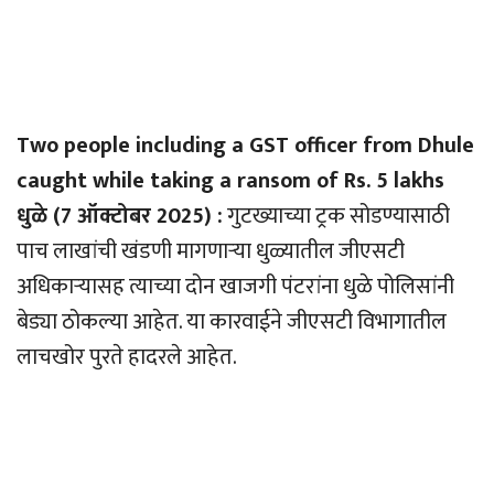
Two people including a GST officer from Dhule
caught while taking a ransom of Rs. 5 lakhs
धुळे (7 ऑक्टोबर 2025) :
गुटख्याच्या ट्रक सोडण्यासाठी
पाच लाखांची खंडणी मागणार्‍या धुळ्यातील जीएसटी
अधिकार्‍यासह त्याच्या दोन खाजगी पंटरांना धुळे पोलिसांनी
बेड्या ठोकल्या आहेत. या कारवाईने जीएसटी विभागातील
लाचखोर पुरते हादरले आहेत.