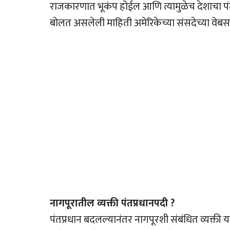
राजकारणात भूकंप होईल आणि त्यामुळेच देशाचा पं
बोलत असलेली माहिती अमेरिकेच्या संसदेच्या वेबसाई
नागपूरातील व्यक्ती पंतप्रधानपदी ?
पंतप्रधान बदलल्यानंतर नागपूरशी संबंधित व्यक्ती