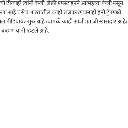
ाची टीकाही त्यांनी केली. जेफ्री एपस्टाइनने आत्महत्या केली नसून
 केला आहे तसेच भारतातील काही राजकारण्यांनाही हनी ट्रॅपमध्ये
 सोशल मीडियावर सुरू आहे त्यामध्ये काही आजीभमाजी खासदार आहे
 चव्हाण यांनी म्हटले आहे.