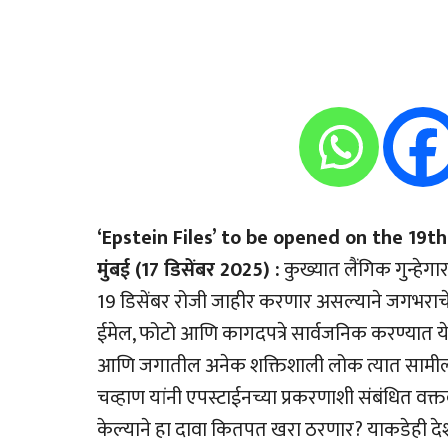
‘Epstein Files’ to be opened on the 19th 
मुंबई (17 डिसेंबर 2025) :
कुख्यात लैंगिक गुन्हेगार
19 डिसेंबर रोजी जाहीर करणार असल्याने जगभराचे 
ईमेल, फोटो आणि कागदपत्रे सार्वजनिक करण्यात येण
आणि जगातील अनेक शक्तिशाली लोक त्यात सामील होते,
चव्हाण यांनी एपस्टाईनच्या प्रकरणाशी संबंधित वक
केल्याने हा दावा कितपत खरा ठरणार? याकडेही देश