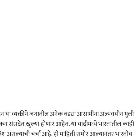
्टाइन या व्यक्तीने जगातील अनेक बड्या आसामींना अल्पवयीन मुली
रिकन संसदेत खुल्या होणार आहेत. या यादीमध्ये भारतातील काही
श असल्याची चर्चा आहे. ही माहिती समोर आल्यानंतर भारतीय