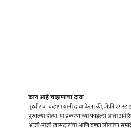
काय आहे चव्हाणांचा दावा
पृथ्वीराज चव्हाण यांनी दावा केला की, जेफ्री एपस
पुरवल्या होत्या. या प्रकरणाच्या फाईल्स आता अमे
आजी-माजी खासदारांचा आणि बड्या लोकांचा समावे