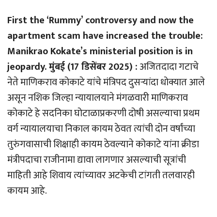
First the ‘Rummy’ controversy and now the
apartment scam have increased the trouble:
Manikrao Kokate’s ministerial position is in
jeopardy. मुंबई (17 डिसेंबर 2025) :
अजितदादा गटाचे
नेते माणिकराव कोकाटे यांचे मंत्रिपद दुसर्‍यांदा धोक्यात आले
असून नशिक जिल्हा न्यायालयाने मंगळवारी माणिकराव
कोकाटे हे सदनिका घोटाळाप्रकरणी दोषी असल्याचा प्रथम
वर्ग न्यायालयाचा निकाल कायम ठेवत त्यांची दोन वर्षांच्या
तुरुंगवासाची शिक्षाही कायम ठेवल्याने कोकाटे यांना क्रीडा
मंत्रीपदाचा राजीनामा द्यावा लागणार असल्याची सूत्रांची
माहिती आहे शिवाय त्यांच्यावर अटकेची टांगती तलवारही
कायम आहे.