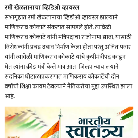
रमी खेळतानाचा व्हिडिओ व्हायरल
सभागृहात रमी खेळतानाचा व्हिडीओ व्हायरल झाल्याने
माणिकराव कोकाटे संकटात सापडले होते. त्यावेळी
माणिकराव कोकाटे यांनी मंत्रिपदाचा राजीनामा द्यावा, यासाठी
विरोधकांनी प्रचंड दबाव निर्माण केला होता परंतु अजित पवार
यांनी त्यावेळी माणिकराव कोकाटे यांचे कृषीमंत्रीपद काढून
घेत त्यांना क्रीडामंत्री केले मात्र आता जिल्हा न्यायालयाने
सदनिका घोटाळाप्रकरणात माणिकराव कोकाटेंची दोन
वर्षांची शिक्षा कायम ठेवल्याने नैतिकतेचा मुद्दा उपस्थित झाला
आहे.