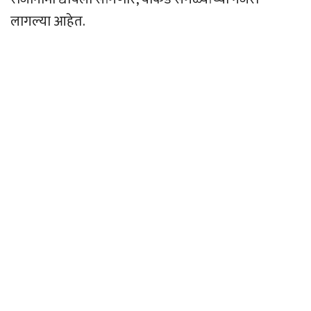
लागल्या आहेत.