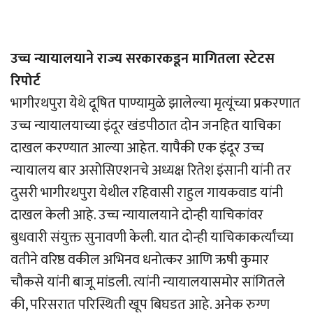
उच्च न्यायालयाने राज्य सरकारकडून मागितला स्टेटस
रिपोर्ट
भागीरथपुरा येथे दूषित पाण्यामुळे झालेल्या मृत्यूंच्या प्रकरणात
उच्च न्यायालयाच्या इंदूर खंडपीठात दोन जनहित याचिका
दाखल करण्यात आल्या आहेत. यापैकी एक इंदूर उच्च
न्यायालय बार असोसिएशनचे अध्यक्ष रितेश इंसानी यांनी तर
दुसरी भागीरथपुरा येथील रहिवासी राहुल गायकवाड यांनी
दाखल केली आहे. उच्च न्यायालयाने दोन्ही याचिकांवर
बुधवारी संयुक्त सुनावणी केली. यात दोन्ही याचिकाकर्त्यांच्या
वतीने वरिष्ठ वकील अभिनव धनोत्कर आणि ऋषी कुमार
चौकसे यांनी बाजू मांडली. त्यांनी न्यायालयासमोर सांगितले
की, परिसरात परिस्थिती खूप बिघडत आहे. अनेक रुग्ण