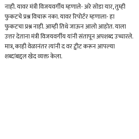
नाही. यावर मंत्री विजयवर्गीय म्हणाले- अरे सोडा यार, तुम्ही
फुकटचे प्रश्न विचारू नका. यावर रिपोर्टर म्हणाला- हा
फुकटचा प्रश्न नाही. आम्ही तिथे जाऊन आलो आहोत. याला
उत्तर देताना मंत्री विजयवर्गीय यांनी संतापून अपशब्द उच्चारले.
मात्र, काही वेळानंतर त्यांनी द वर ट्वीट करून आपल्या
शब्दांबद्दल खेद व्यक्त केला.