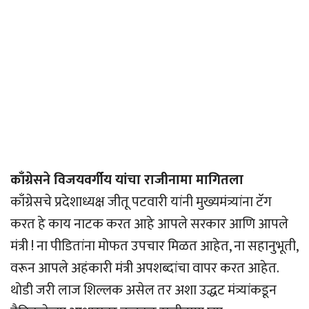
काँग्रेसने विजयवर्गीय यांचा राजीनामा मागितला
काँग्रेसचे प्रदेशाध्यक्ष जीतू पटवारी यांनी मुख्यमंत्र्यांना टॅग
करत हे काय नाटक करत आहे आपले सरकार आणि आपले
मंत्री ! ना पीडितांना मोफत उपचार मिळत आहेत, ना सहानुभूती,
वरून आपले अहंकारी मंत्री अपशब्दांचा वापर करत आहेत.
थोडी जरी लाज शिल्लक असेल तर अशा उद्धट मंत्र्यांकडून