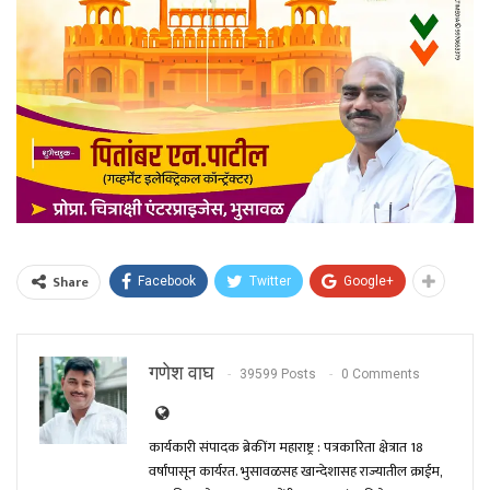
Share
Facebook
Twitter
Google+
गणेश वाघ
39599 Posts
0 Comments
कार्यकारी संपादक ब्रेकींग महाराष्ट्र : पत्रकारिता क्षेत्रात 18
वर्षांपासून कार्यरत. भुसावळसह खान्देशासह राज्यातील क्राईम,