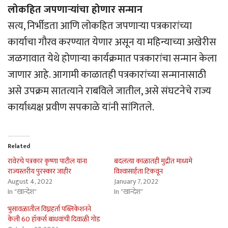
लोकहित जपणार्‍यांचा होणार सन्मान
सत्य, निर्भीडता आणि लोकहित जपणार्‍या पत्रकारांच्या
कार्याचा गौरव करण्यात येणार असून या महिन्याच्या अखेरीस
जळगावात येथे होणार्‍या कार्यक्रमात पत्रकारांचा सन्मान केला
जाणार आहे. आगामी काळातही पत्रकारांच्या सन्मानासाठी
असे उपक्रम सातत्याने राबविले जातील, असे संघटनेचे राज्य
कार्याध्यक्ष प्रवीण सपकाळे यांनी सांगितले.
Related
रावेरचे पत्रकार कृष्णा पाटील यांना
बदलत्या काळातही मुद्रीत माध्यमे
राज्यस्तरीय पुरस्कार जाहीर
विश्‍वासार्हता टिकवून
August 4, 2022
January 7, 2022
In "खान्देश"
In "खान्देश"
भुसावळातील विघ्नहर्ता पब्लिकेशनने
केली 60 हॉकर्स बांधवांची दिवाळी गोड