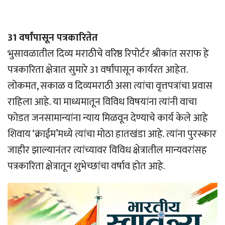
31 वर्षांपासून पत्रकारितेत
भुसावळातील दिव्य मराठीचे वरिष्ठ रिपोर्टर श्रीकांत सराफ हे
पत्रकारिता क्षेत्रात सुमारे 31 वर्षांपासून कार्यरत आहेत.
लोकमत, सकाळ व दिव्यमराठी असा त्यांचा वृत्तपत्रांचा प्रवास
राहिला आहे. या माध्यमातून विविध विषयांना त्यांनी वाचा
फोडत जनसामान्यांना न्याय मिळवून देण्याचे कार्य केले आहे
शिवाय ‘क्राईम’मध्ये त्यांचा मोठा हातखंडा आहे. त्यांना पुरस्कार
जाहीर झाल्यानंतर त्यांच्यावर विविध क्षेत्रातील मान्यवरांसह
पत्रकारिता क्षेत्रातून शुभेच्छांचा वर्षाव होत आहे.