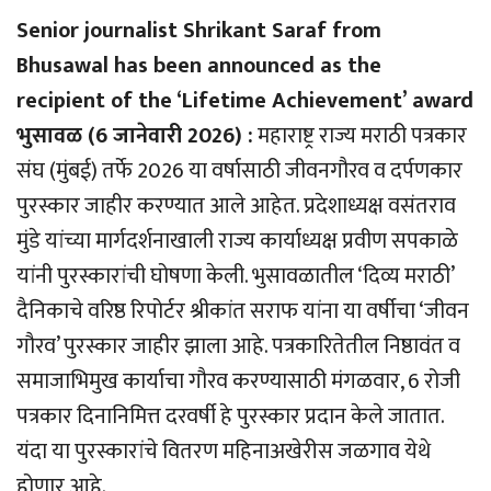
Senior journalist Shrikant Saraf from
Bhusawal has been announced as the
recipient of the ‘Lifetime Achievement’ award
भुसावळ (6 जानेवारी 2026) :
महाराष्ट्र राज्य मराठी पत्रकार
संघ (मुंबई) तर्फे 2026 या वर्षासाठी जीवनगौरव व दर्पणकार
पुरस्कार जाहीर करण्यात आले आहेत. प्रदेशाध्यक्ष वसंतराव
मुंडे यांच्या मार्गदर्शनाखाली राज्य कार्याध्यक्ष प्रवीण सपकाळे
यांनी पुरस्कारांची घोषणा केली. भुसावळातील ‘दिव्य मराठी’
दैनिकाचे वरिष्ठ रिपोर्टर श्रीकांत सराफ यांना या वर्षीचा ‘जीवन
गौरव’ पुरस्कार जाहीर झाला आहे. पत्रकारितेतील निष्ठावंत व
समाजाभिमुख कार्याचा गौरव करण्यासाठी मंगळवार, 6 रोजी
पत्रकार दिनानिमित्त दरवर्षी हे पुरस्कार प्रदान केले जातात.
यंदा या पुरस्कारांचे वितरण महिनाअखेरीस जळगाव येथे
होणार आहे.