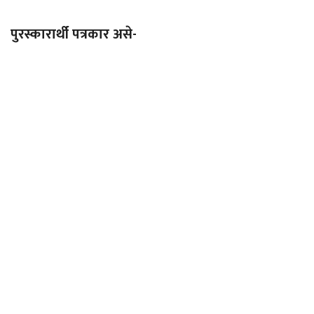
पुरस्कारार्थी पत्रकार असे-