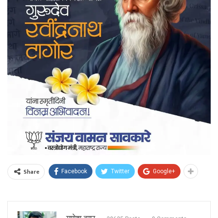
Share
Facebook
Twitter
Google+