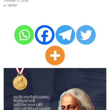
October 27, 2024
In "खान्देश"