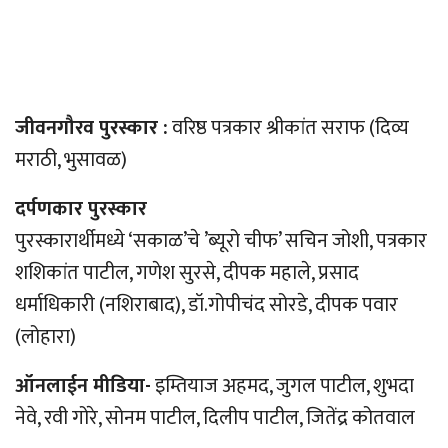
जीवनगौरव पुरस्कार :
वरिष्ठ पत्रकार श्रीकांत सराफ (दिव्य
मराठी, भुसावळ)
दर्पणकार पुरस्कार
पुरस्कारार्थीमध्ये ‘सकाळ’चे ’ब्यूरो चीफ’ सचिन जोशी, पत्रकार
शशिकांत पाटील, गणेश सुरसे, दीपक महाले, प्रसाद
धर्माधिकारी (नशिराबाद), डॉ.गोपीचंद सोरडे, दीपक पवार
(लोहारा)
ऑनलाईन मीडिया-
इम्तियाज अहमद, जुगल पाटील, शुभदा
नेवे, रवी गोरे, सोनम पाटील, दिलीप पाटील, जितेंद्र कोतवाल