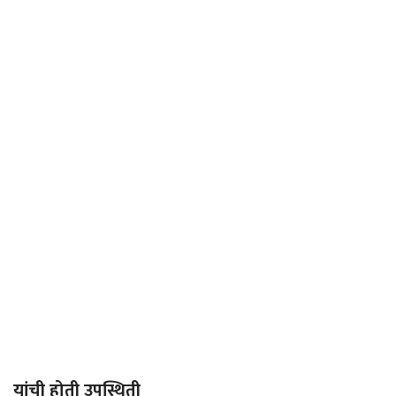
यांची होती उपस्थिती