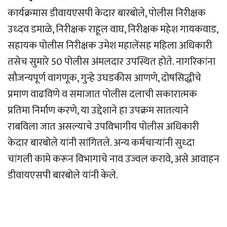
कार्यक्रमास डीवायएसपी केदार बारबोले, पोलीस निरीक्षक
उध्दव डमाळे, निरीक्षक राहूल वाघ, निरीक्षक महेश गायकवाड,
सहायक पोलीस निरीक्षक उमेश महालेंसह महिला अधिकारी
तसेच सुमारे 50 पोलीस अंमलदार उपस्थित होते. नागरिकांना
सौजन्यपूर्ण वागणूक, गुन्हे उघडकीस आणणे, दोषसिद्धीचे
प्रमाण वाढविणे व समाजात पोलीस दलाची सकारात्मक
प्रतिमा निर्माण करणे, या उद्देशाने हा उपक्रम सातत्याने
राबविला जात असल्याचे उपविभागीय पोलीस अधिकारी
केदार बारबोले यांनी सांगितले. अन्य कर्मचार्‍यांनी सुध्दा
चांगली कामे करून विभागाचे नाव उज्वल करावे, असे आवाहन
डीवायएसपी बारबोले यांनी केले.