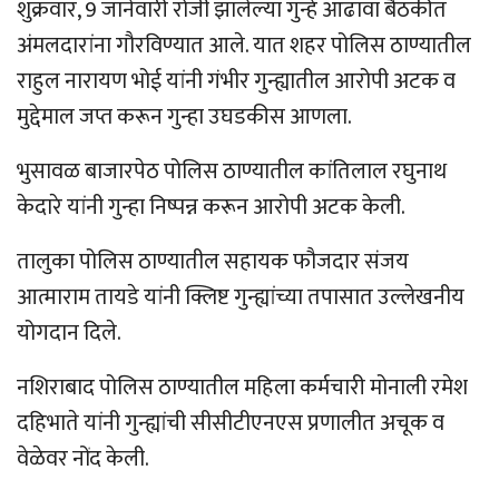
शुक्रवार, 9 जानेवारी रोजी झालेल्या गुन्हे आढावा बैठकीत
अंमलदारांना गौरविण्यात आले. यात शहर पोलिस ठाण्यातील
राहुल नारायण भोई यांनी गंभीर गुन्ह्यातील आरोपी अटक व
मुद्देमाल जप्त करून गुन्हा उघडकीस आणला.
भुसावळ बाजारपेठ पोलिस ठाण्यातील कांतिलाल रघुनाथ
केदारे यांनी गुन्हा निष्पन्न करून आरोपी अटक केली.
तालुका पोलिस ठाण्यातील सहायक फौजदार संजय
आत्माराम तायडे यांनी क्लिष्ट गुन्ह्यांच्या तपासात उल्लेखनीय
योगदान दिले.
नशिराबाद पोलिस ठाण्यातील महिला कर्मचारी मोनाली रमेश
दहिभाते यांनी गुन्ह्यांची सीसीटीएनएस प्रणालीत अचूक व
वेळेवर नोंद केली.