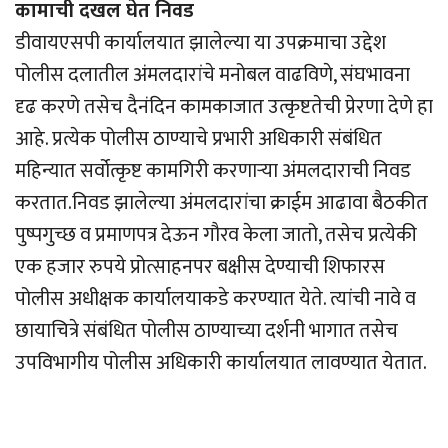
कामाची दखल घेत निवड
डीवायएसपी कार्यालयात झालेल्या या उपक्रमाचा उद्देश
पोलीस दलातील अंमलदारांचे मनोबल वाढविणे, संघभावना
दृढ करणे तसेच दैनंदिन कामकाजात उत्कृष्टतेची प्रेरणा देणे हा
आहे. प्रत्येक पोलीस ठाण्याचे प्रभारी अधिकारी संबंधित
महिन्यात सर्वोत्कृष्ट कामगिरी करणार्‍या अंमलदाराची निवड
करतात.निवड झालेल्या अंमलदारांचा क्राईम आढावा बैठकीत
पुष्पगुच्छ व प्रमाणपत्र देऊन गौरव केला जातो, तसेच प्रत्येकी
एक हजार रुपये प्रोत्साहनपर बक्षीस देण्याची शिफारस
पोलीस अधीक्षक कार्यालयाकडे करण्यात येते. त्यांची नावे व
छायाचित्रे संबंधित पोलीस ठाण्याच्या दर्शनी भागात तसेच
उपविभागीय पोलीस अधिकारी कार्यालयात लावण्यात येतात.