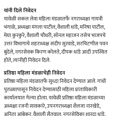
यांनी दिले निवेदन
यावेळी सकल लेवा महिला मंडळातर्फे नगराध्यक्षा गायत्री
भंगाळे, अध्यक्षा मंगला पाटील, वैशाली धांडे, मनिषा पाटील,
मेघा कुरकुरे, वैशाली चौधरी, सोनल महाजन तसेच भाजपचे
उत्तर विभागाचे शहराध्यक्ष संदीप सुरवाडे, सरचिटणीस पवन
बुंदेले, नगरसेवक किरण कोलते, दीपक धांडे आदी उपस्थित
होते, त्यांनीही निवेदन दिले.
प्रतिष्ठा महिला मंडळाचेही निवेदन
प्रतिष्ठा महिला मंडळातर्फे सुध्दा निवेदन देण्यात आले. गांधी
पुतळ्यापासून निवेदन देण्यासाठी महिला प्रांताधिकारी
कार्यालयात गेल्या होत्या. यावेळी प्रतिष्ठा महिला मंडळाच्या
अध्यक्षा रजनी सावकारे, उपनगराध्यक्षा शैलजा नारखेडे,
अनिता आंबेकर, वैशाली सैतवाल, नगरसेविका शारदा धांडे,