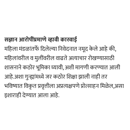
सज्ञान आरोपींप्रमाणे व्हावी कारवाई
महिला मंडळांतर्फे दिलेल्या निवेदनात नमूद केले आहे की,
महिलांवरील व मुलींवरील वाढते अत्याचार रोखण्यासाठी
शासनाने कठोर भूमिका घ्यावी, अशी मागणी करण्यात आली
आहे.अशा गुन्ह्यांमध्ये जर कठोर शिक्षा झाली नाही तर
भविष्यात विकृत प्रवृत्तीला अप्रत्यक्षपणे प्रोत्साहन मिळेल,असा
इशाराही देण्यात आला आहे.