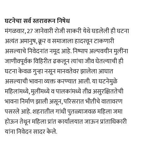
घटनेचा सर्व स्तरावरून निषेध
मंगळवार, 27 जानेवारी रोजी साकरी येथे घडलेली ही घटना
अत्यंत अमानुष, क्रूर व समाजाला हादरवून टाकणारी
असल्याचे निवेदनांत नमूद आहे. निष्पाप अल्पवयीन मुलींना
जाणीवपूर्वक विहिरीत ढकलून त्यांचा जीव घेतल्याची ही
घटना केवळ गुन्हा नसून मानवतेवर झालेला आघात
असल्याची भावना व्यक्त करण्यात आली. या घटनेमुळे
महिलांमध्ये, मुलींमध्ये व पालकांमध्ये तीव्र असुरक्षिततेची
भावना निर्माण झाली असून, परिसरात भीतीचे वातावरण
पसरले आहे. शहरातील गांधी पुतळ्याजवळ महिला जमा
होऊन तेथून महिला प्रांत कार्यालयात जाऊन प्रांताधिकारी
यांना निवेदन सादर केले.