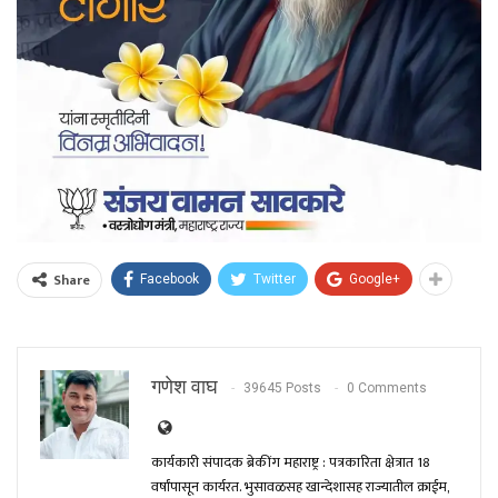
Share
Facebook
Twitter
Google+
गणेश वाघ
39645 Posts
0 Comments
कार्यकारी संपादक ब्रेकींग महाराष्ट्र : पत्रकारिता क्षेत्रात 18
वर्षांपासून कार्यरत. भुसावळसह खान्देशासह राज्यातील क्राईम,