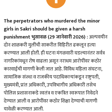
The perpetrators who murdered the minor
girls in Sakri should be given a harsh
punishment भुसावळ (29 जानेवारी 2026) :
अल्पवयीन
दोन शाळकरी मुलींची साकरीत विहिरीत ढकलून हत्या
करण्यात आली होती. ही घटना मंगळवारी घडल्यानंतर सर्वत्र
नागरिकांमधून रोष वाढला असून नराधम आरोपींवर कठोर
कारवाईची मागणी केली जात आहे. विविध महिला संघटना,
सामाजिक संस्था व राजकीय पदाधिकार्‍यांकडून राष्ट्रपती,
मुख्यमंत्री, प्रांत अधिकारी, उपविभागीय अधिकारी तसेच
पोलिस प्रशासनाकडे स्वतंत्र व एकत्रित स्वरूपात निवेदने
देण्यात आली व आरोपींवर कठोर शिक्षा देण्याची मागणी
यावेळी करण्यात आली.