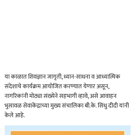
या काळात शिवज्ञान जागृती, ध्यान-साधना व आध्यात्मिक
संदेशाचे कार्यक्रम आयोजित करण्यात येणार असून,
नागरिकांनी मोठ्या संख्येने सहभागी व्हावे, असे आवाहन
भुसावळ सेवाकेंद्राच्या मुख्य संचालिका बी.के. सिंधु दीदी यांनी
केले आहे.