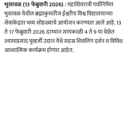
भुसावळ (13 फेब्रुवारी 2026) :
महाशिवरात्री पर्वानिमित्त
भुसावळ येथील ब्रह्माकुमारीज ईश्वरीय विश्व विद्यालयाच्या
सेवाकेंद्रात भव्य सोहळ्याचे आयोजन करण्यात आले आहे. 13
ते 17 फेब्रुवारी 2026 दरम्यान सायंकाळी 4 ते 9 या वेळेत
श्यामाप्रसाद मुखर्जी उद्यान येथे सहस्र शिवलिंग दर्शन व विविध
आध्यात्मिक कार्यक्रम होणार आहेत.