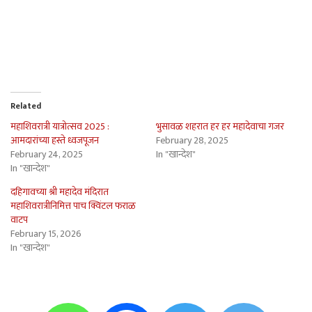
Related
महाशिवरात्री यात्रोत्सव 2025 :
भुसावळ शहरात हर हर महादेवाचा गजर
आमदारांच्या हस्ते ध्वजपूजन
February 28, 2025
February 24, 2025
In "खान्देश"
In "खान्देश"
दहिगावच्या श्री महादेव मंदिरात
महाशिवरात्रीनिमित्त पाच क्विंटल फराळ
वाटप
February 15, 2026
In "खान्देश"