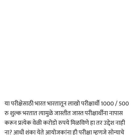
या परीक्षेसाठी भारत भारतातून लाखो परीक्षार्थी 1000 / 500
रु शुल्क भरतात त्यामुळे जास्तीत जास्त परीक्षार्थींना नापास
करून प्रत्येक वेळी करोडो रुपये मिळविणे हा तर उद्देश नाही
ना? आधी शंका येते आयोजकांना ही परीक्षा म्हणजे सोन्याचे