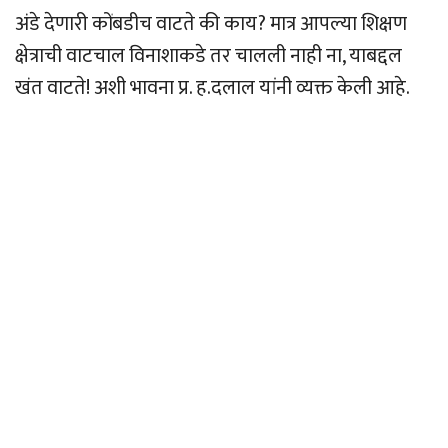
अंडे देणारी कोंबडीच वाटते की काय? मात्र आपल्या शिक्षण
क्षेत्राची वाटचाल विनाशाकडे तर चालली नाही ना, याबद्दल
खंत वाटते! अशी भावना प्र. ह.दलाल यांनी व्यक्त केली आहे.