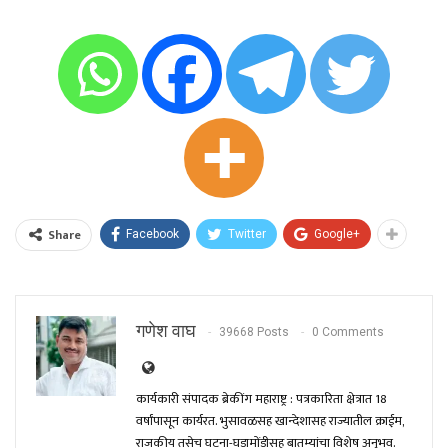
Share
Facebook
Twitter
Google+
गणेश वाघ
39668 Posts
0 Comments
कार्यकारी संपादक ब्रेकींग महाराष्ट्र : पत्रकारिता क्षेत्रात 18
वर्षांपासून कार्यरत. भुसावळसह खान्देशासह राज्यातील क्राईम,
राजकीय तसेच घटना-घडामोंडीसह बातम्यांचा विशेष अनुभव.