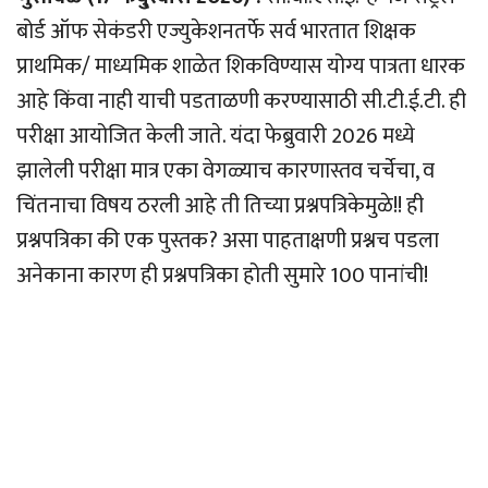
बोर्ड ऑफ सेकंडरी एज्युकेशनतर्फे सर्व भारतात शिक्षक
प्राथमिक/ माध्यमिक शाळेत शिकविण्यास योग्य पात्रता धारक
आहे किंवा नाही याची पडताळणी करण्यासाठी सी.टी.ई.टी. ही
परीक्षा आयोजित केली जाते. यंदा फेब्रुवारी 2026 मध्ये
झालेली परीक्षा मात्र एका वेगळ्याच कारणास्तव चर्चेचा, व
चिंतनाचा विषय ठरली आहे ती तिच्या प्रश्नपत्रिकेमुळे!! ही
प्रश्नपत्रिका की एक पुस्तक? असा पाहताक्षणी प्रश्नच पडला
अनेकाना कारण ही प्रश्नपत्रिका होती सुमारे 100 पानांची!