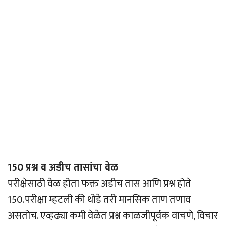
150 प्रश्न व अडीच तासांचा वेळ
परीक्षेसाठी वेळ होता फक्त अडीच तास आणि प्रश्न होते
150.परीक्षा म्हटली की थोडे तरी मानसिक ताण तणाव
असतोच. एव्हढ्या कमी वेळेत प्रश्न काळजीपूर्वक वाचणे, विचार