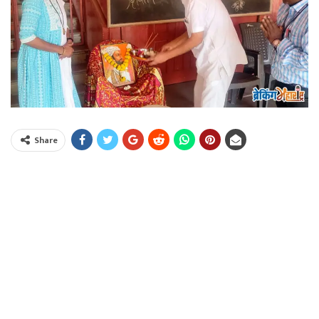
Share