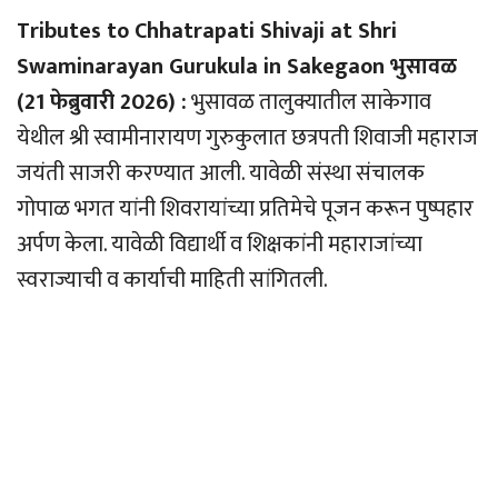
Tributes to Chhatrapati Shivaji at Shri
Swaminarayan Gurukula in Sakegaon भुसावळ
(21 फेब्रुवारी 2026) :
भुसावळ तालुक्यातील साकेगाव
येथील श्री स्वामीनारायण गुरुकुलात छत्रपती शिवाजी महाराज
जयंती साजरी करण्यात आली. यावेळी संस्था संचालक
गोपाळ भगत यांनी शिवरायांच्या प्रतिमेचे पूजन करून पुष्पहार
अर्पण केला. यावेळी विद्यार्थी व शिक्षकांनी महाराजांच्या
स्वराज्याची व कार्याची माहिती सांगितली.