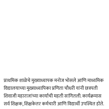
प्राथमिक शाळेचे मुख्याध्यापक मनोज भोसले आणि माध्यमिक
विद्यालयाच्या मुख्याध्यापिका प्रणिता चौधरी यांनी छत्रपती
शिवाजी महाराजांच्या कार्याची महती सांगितली. कार्यक्रमास
सर्व शिक्षक, शिक्षकेतर कर्मचारी आणि विद्यार्थी उपस्थित होते.