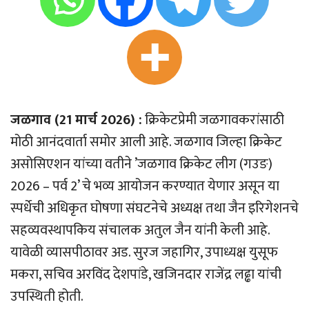
जळगाव (21 मार्च 2026) :
क्रिकेटप्रेमी जळगावकरांसाठी
मोठी आनंदवार्ता समोर आली आहे. जळगाव जिल्हा क्रिकेट
असोसिएशन यांच्या वतीने ’जळगाव क्रिकेट लीग (गउङ)
2026 – पर्व 2’ चे भव्य आयोजन करण्यात येणार असून या
स्पर्धेची अधिकृत घोषणा संघटनेचे अध्यक्ष तथा जैन इरिगेशनचे
सहव्यवस्थापकिय संचालक अतुल जैन यांनी केली आहे.
यावेळी व्यासपीठावर अड. सुरज जहागिर, उपाध्यक्ष युसूफ
मकरा, सचिव अरविंद देशपांडे, खजिनदार राजेंद्र लढ्ढा यांची
उपस्थिती होती.