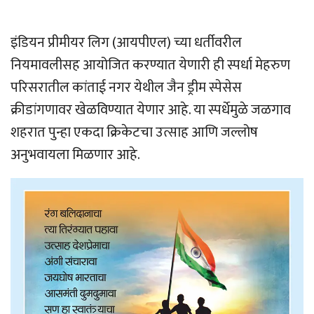
इंडियन प्रीमीयर लिग (आयपीएल) च्या धर्तीवरील
नियमावलीसह आयोजित करण्यात येणारी ही स्पर्धा मेहरुण
परिसरातील कांताई नगर येथील जैन ड्रीम स्पेसेस
क्रीडांगणावर खेळविण्यात येणार आहे. या स्पर्धेमुळे जळगाव
शहरात पुन्हा एकदा क्रिकेटचा उत्साह आणि जल्लोष
अनुभवायला मिळणार आहे.