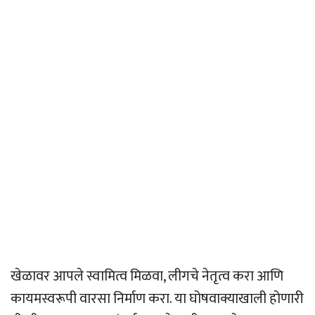
खेळावर आपले स्वामित्व मिळवा, लीगचे नेतृत्व करा आणि
कायमस्वरूपी वारसा निर्माण करा. या घोषवाक्याखाली होणारी