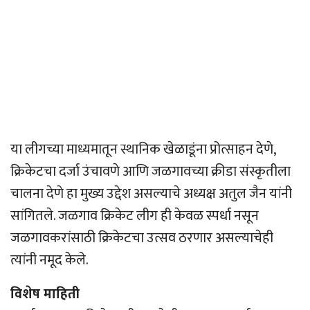
या लीगच्या माध्यमातून स्थानिक खेळाडूंना प्रोत्साहन देणे,
क्रिकेटचा दर्जा उंचावणे आणि जळगावच्या क्रीडा संस्कृतीला
चालना देणे हा मुख्य उद्देश असल्याचे अध्यक्ष अतुल जैन यांनी
सांगितले. जळगाव क्रिकेट लीग ही केवळ स्पर्धा नसून
जळगावकरांसाठी क्रिकेटचा उत्सव ठरणार असल्याचेही
त्यांनी नमूद केले.
विशेष माहिती