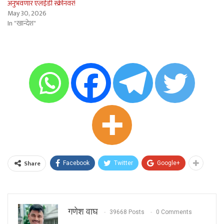
अनुभवणार एलईडी स्क्रीनवर!
May 30, 2026
In "खान्देश"
Share
Facebook
Twitter
Google+
गणेश वाघ
39668 Posts
0 Comments