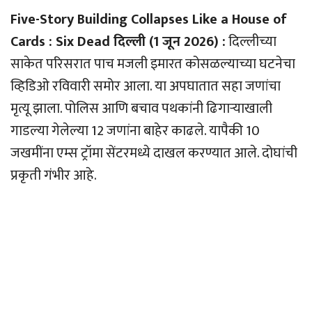
Five-Story Building Collapses Like a House of
Cards : Six Dead दिल्ली (1 जून 2026) :
दिल्लीच्या
साकेत परिसरात पाच मजली इमारत कोसळल्याच्या घटनेचा
व्हिडिओ रविवारी समोर आला. या अपघातात सहा जणांचा
मृत्यू झाला. पोलिस आणि बचाव पथकांनी ढिगार्‍याखाली
गाडल्या गेलेल्या 12 जणांना बाहेर काढले. यापैकी 10
जखमींना एम्स ट्रॉमा सेंटरमध्ये दाखल करण्यात आले. दोघांची
प्रकृती गंभीर आहे.