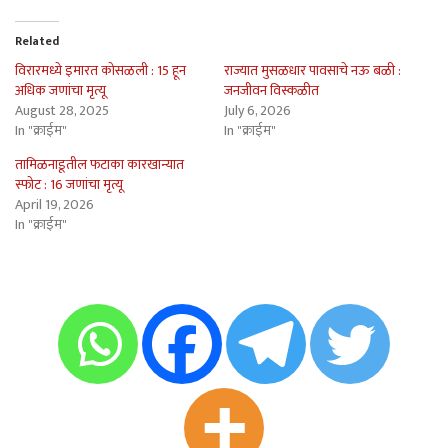
Related
विरारमध्ये इमारत कोसळली : 15 हून
राज्यात मुसळधार पावसाचे नऊ बळी :
अधिक जणांचा मृत्यू
जनजीवन विस्कळीत
August 28, 2025
July 6, 2026
In "क्राईम"
In "क्राईम"
तामिळनाडूतील फटाका कारखान्यात
स्फोट : 16 जणांचा मृत्यू
April 19, 2026
In "क्राईम"