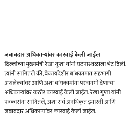
जबाबदार अधिकार्‍यांवर कारवाई केली जाईल
दिल्लीच्या मुख्यमंत्री रेखा गुप्ता यांनी घटनास्थळाला भेट दिली.
त्यांनी सांगितले की, बेकायदेशीर बांधकामात सहभागी
असलेल्यांवर आणि अशा बांधकामांना परवानगी देणार्‍या
अधिकार्‍यांवर कठोर कारवाई केली जाईल. रेखा गुप्ता यांनी
पत्रकारांना सांगितले, अशा सर्व अनधिकृत इमारती आणि
जबाबदार अधिकार्‍यांवर कारवाई केली जाईल.