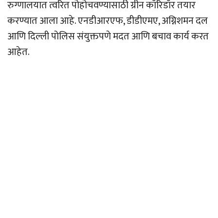
रुग्णालयात त्वरित पोहोचवण्यासाठी ग्रीन कॉरिडॉर तयार
करण्यात आला आहे. एनडीआरएफ, डीडीएमए, अग्निशमन दल
आणि दिल्ली पोलिस संयुक्तपणे मदत आणि बचाव कार्य करत
आहेत.