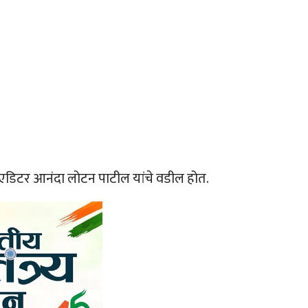
ूज एडिटर आनंदा लोटन पाटील यांचे वडील होत.