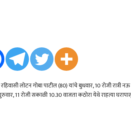
हिवासी लोटन गोबा पाटील (80) यांचे बुधवार, 10 रोजी रात्री नऊ
रा गुरुवार, 11 रोजी सकाळी 10.30 वाजता कठोरा येथे राहत्या घरापा