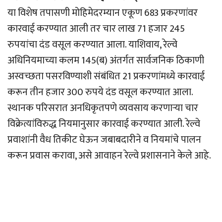
या विशेष तपासणी मोहिमेदरम्यान एकूण 683 प्रकरणांवर
कारवाई करण्यात आली तर चार लाख 71 हजार 245
रुपयांचा दंड वसूल करण्यात आला. याशिवाय, रेल्वे
अधिनियमाच्या कलम 145(ब) अंतर्गत सार्वजनिक ठिकाणी
अस्वच्छता पसरविण्याशी संबंधित 21 प्रकरणांमध्ये कारवाई
करून तीन हजार 300 रुपये दंड वसूल करण्यात आला.
स्थानक परिसरात अनधिकृतपणे व्यवसाय करणार्‍या चार
विक्रेत्यांविरुद्ध नियमानुसार कारवाई करण्यात आली. रेल्वे
प्रवाशांनी वैध तिकीट घेऊन जबाबदारीने व नियमांचे पालन
करून प्रवास करावा, असे आवाहन रेल्वे प्रशासनाने केले आहे.