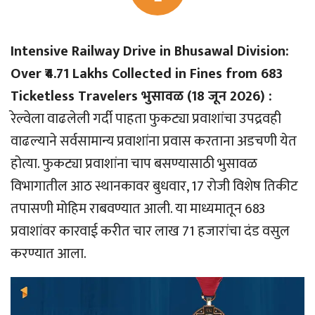
Intensive Railway Drive in Bhusawal Division:
Over ₹4.71 Lakhs Collected in Fines from 683
Ticketless Travelers भुसावळ (18 जून 2026) :
रेल्वेला वाढलेली गर्दी पाहता फुकट्या प्रवाशांचा उपद्रवही
वाढल्याने सर्वसामान्य प्रवाशांना प्रवास करताना अडचणी येत
होत्या. फुकट्या प्रवाशांना चाप बसण्यासाठी भुसावळ
विभागातील आठ स्थानकावर बुधवार, 17 रोजी विशेष तिकीट
तपासणी मोहिम राबवण्यात आली. या माध्यमातून 683
प्रवाशांवर कारवाई करीत चार लाख 71 हजारांचा दंड वसुल
करण्यात आला.