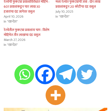
रेल्वेची फुकट्या प्रवाशांविरोधात मोहिम :
मध्य रेल्वेत फुकट्यांची जत्रा : दोन लाख
601 प्रवाशांकडून चार लाख 30
प्रवाशांकडून 20 कोटींचा दंड वसूल
हजारांचा दंड जागेवर वसुल
July 10, 2025
April 10, 2026
In "खान्देश"
In "खान्देश"
रेल्वेतील फुकट्या प्रवाशांना चाप : विशेष
मोहिमेत तीन लाखांचा दंड वसुल
March 27, 2026
In "खान्देश"