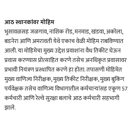
आठ स्थानकांवर मोहिम
भुसावळसह जळगाव, नाशिक रोड, मनमाड, खंडवा, अकोला,
बडनेरा आणि अमरावती येथे एकाच वेळी मोहिम राबविण्यात
आली. या मोहिमेचा मुख्य उद्देश प्रवाशांना वैध तिकीट घेऊन
प्रवास करण्यास प्रोत्साहित करणे तसेच अनधिकृत प्रवासावर
प्रभावी नियंत्रण प्रस्थापित करणे हा होता. तपासणी मोहिमेत
मुख्य वाणिज्य निरीक्षक, मुख्य तिकीट निरीक्षक, मुख्य बुकिंग
पर्यवेक्षक तसेच वाणिज्य विभागातील कर्मचार्‍यांसह एकूण 57
कर्मचारी आणि रेल्वे सुरक्षा बलाचे आठ कर्मचारी सहभागी
झाले.