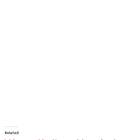
Related