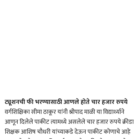
ट्यूशनची फी भरण्यासाठी आणले होते चार हजार रुपये
वर्गशिक्षिका सीमा ठाकूर यांनी श्रीपाद माळी या विद्यार्थ्याने
आणून दिलेले पाकीट त्यामध्ये असलेले चार हजार रुपये क्रीडा
शिक्षक आशिष चौधरी यांच्याकडे देऊन पाकीट कोणाचे आहे