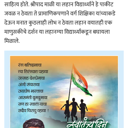
साहित्य होते. श्रीपाद माळी या लहान विद्यार्थ्याने हे पाकीट
जवळ न ठेवता ते प्रामाणिकपणाने वर्ग शिक्षिका यांच्याकडे
देऊन मनात कुठलाही लोभ न ठेवता लहान वयातही एक
माणुसकीचे दर्शन या लहानग्या विद्यार्थ्यांकडून बघायला
मिळाले.