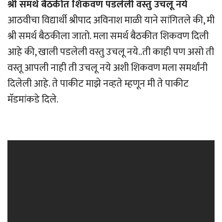
श्री समर्थ बैठकीत शिकवण पडलेली वस्तु उचलू नये
आठवीचा विद्यार्थी श्रीपाद अविनाश माळी याने सांगितले की, मी
श्री समर्थ बैठकीला जातो. मला समर्थ बैठकीत शिकवण दिली
आहे की, खाली पडलेली वस्तु उचलू नये..ती काही पण असो ती
वस्तू आपली नाही ती उचलू नये अशी शिकवण मला समर्थांनी
दिलेली आहे. ते पाकीट माझे नव्हते म्हणून मी ते पाकीट
मॅडमांकडे दिले.