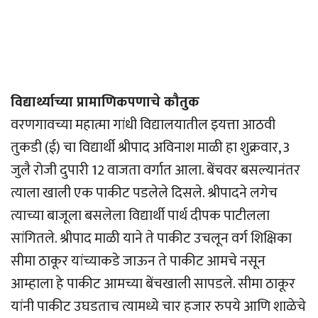
विद्यार्थ्याच्या प्रामाणिकपणाचे कौतुक
वरणगावच्या महात्मा गांधी विद्यालयातील इयत्ता आठवी
तुकडी (ई) चा विद्यार्थी श्रीपाद अविनाश माळी हा शुक्रवार, 3
जुलै रोजी दुपारी 12 वाजता वर्गात आला. बेंचवर बसल्यानंतर
त्याला खाली एक पाकीट पडलेले दिसले. श्रीपादने लगेच
त्याच्या बाजूला बसलेला विद्यार्थी पार्थ दीपक पाटीलला
सांगितले. श्रीपाद माळी याने ते पाकीट उचलून वर्ग शिक्षिका
सीमा ठाकूर यांच्याकडे जाऊन ते पाकीट आमचे नसून
आम्हाला हे पाकीट आमच्या बेंचखाली सापडले. सीमा ठाकूर
यांनी पाकीट उघडताच त्यामध्ये चार हजार रुपये आणि शाळेचे