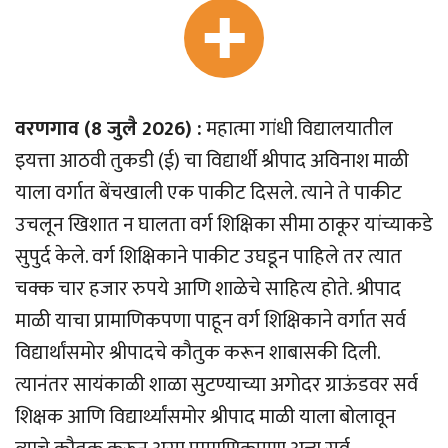
वरणगाव (8 जुलै 2026) :
महात्मा गांधी विद्यालयातील
इयत्ता आठवी तुकडी (ई) चा विद्यार्थी श्रीपाद अविनाश माळी
याला वर्गात बेंचखाली एक पाकीट दिसले. त्याने ते पाकीट
उचलून खिशात न घालता वर्ग शिक्षिका सीमा ठाकूर यांच्याकडे
सुपुर्द केले. वर्ग शिक्षिकाने पाकीट उघडून पाहिले तर त्यात
चक्क चार हजार रुपये आणि शाळेचे साहित्य होते. श्रीपाद
माळी याचा प्रामाणिकपणा पाहून वर्ग शिक्षिकाने वर्गात सर्व
विद्यार्थांसमोर श्रीपादचे कौतुक करून शाबासकी दिली.
त्यानंतर सायंकाळी शाळा सुटण्याच्या अगोदर ग्राऊंडवर सर्व
शिक्षक आणि विद्यार्थ्यांसमोर श्रीपाद माळी याला बोलावून