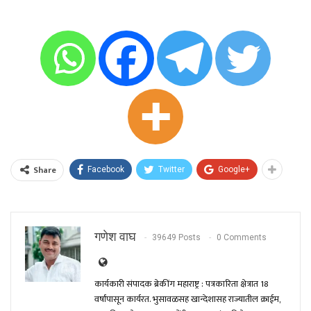
Share
Facebook
Twitter
Google+
गणेश वाघ
39649 Posts
0 Comments
कार्यकारी संपादक ब्रेकींग महाराष्ट्र : पत्रकारिता क्षेत्रात 18
वर्षांपासून कार्यरत. भुसावळसह खान्देशासह राज्यातील क्राईम,