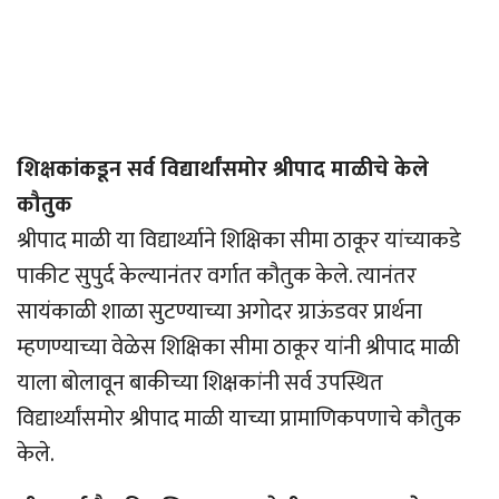
शिक्षकांकडून सर्व विद्यार्थांसमोर श्रीपाद माळीचे केले
कौतुक
श्रीपाद माळी या विद्यार्थ्याने शिक्षिका सीमा ठाकूर यांच्याकडे
पाकीट सुपुर्द केल्यानंतर वर्गात कौतुक केले. त्यानंतर
सायंकाळी शाळा सुटण्याच्या अगोदर ग्राऊंडवर प्रार्थना
म्हणण्याच्या वेळेस शिक्षिका सीमा ठाकूर यांनी श्रीपाद माळी
याला बोलावून बाकीच्या शिक्षकांनी सर्व उपस्थित
विद्यार्थ्यांसमोर श्रीपाद माळी याच्या प्रामाणिकपणाचे कौतुक
केले.