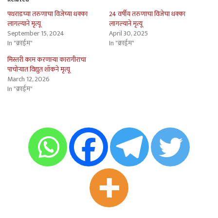
पथराडच्या तरुणाचा विजेच्या धक्का
24 वर्षीय तरुणाचा विजेचा धक्का
लागल्याने मृत्यू
लागल्याने मृत्यू
September 15, 2024
April 30, 2025
In "क्राईम"
In "क्राईम"
मिस्तरी काम करणार्‍या कारागीराचा
पाचोर्‍यात विद्युत शॉकने मृत्यू
March 12, 2026
In "क्राईम"