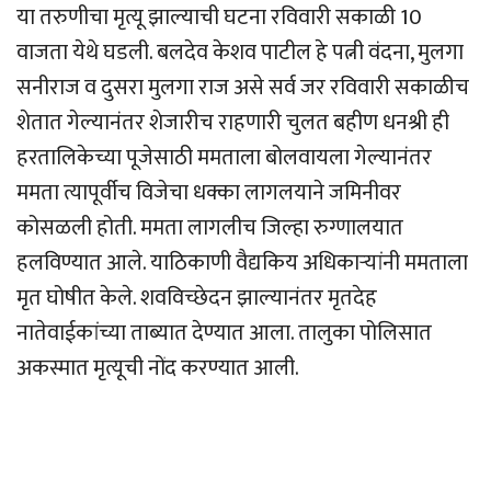
या तरुणीचा मृत्यू झाल्याची घटना रविवारी सकाळी 10
वाजता येथे घडली. बलदेव केशव पाटील हे पत्नी वंदना, मुलगा
सनीराज व दुसरा मुलगा राज असे सर्व जर रविवारी सकाळीच
शेतात गेल्यानंतर शेजारीच राहणारी चुलत बहीण धनश्री ही
हरतालिकेच्या पूजेसाठी ममताला बोलवायला गेल्यानंतर
ममता त्यापूर्वीच विजेचा धक्का लागलयाने जमिनीवर
कोसळली होती. ममता लागलीच जिल्हा रुग्णालयात
हलविण्यात आले. याठिकाणी वैद्यकिय अधिकार्‍यांनी ममताला
मृत घोषीत केले. शवविच्छेदन झाल्यानंतर मृतदेह
नातेवाईकांच्या ताब्यात देण्यात आला. तालुका पोलिसात
अकस्मात मृत्यूची नोंद करण्यात आली.