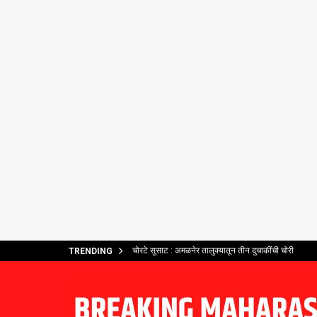
चोरटे सुसाट : अमळनेर तालुक्यातून तीन दुचाकींची चोरी
TRENDING