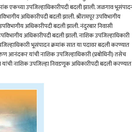
क्रमांक एकच्या उपजिल्हाधिकारीपदी बदली झाली. जळगाव भूसंपाद
उपविभागीय अधिकारीपदी बदली झाली. श्रीरामपूर उपविभागीय
‍वर उपविभागीय अधिकारीपदी बदली झाली. नंदुरबार निवासी
ूर उपविभागीय अधिकारीपदी बदली झाली. नाशिक उपजिल्हाधिकारी
उपजिल्हाधिकारी भूसंपादन क्रमांक सात या पदावर बदली करण्यात
ण आनंदकर यांची नाशिक उपजिल्हाधिकारी (प्रबोधिनी) तसेच
वणे यांची नाशिक उपजिल्हा निवडणूक अधिकारीपदी बदली करण्यात