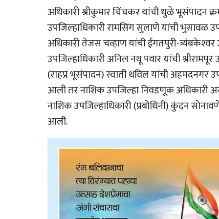
अधिकारी श्रीकुमार चिंचकर यांची धुळे भूसंपादन 
उपजिल्हाधिकारी रामसिंग सुलाणे यांची भुसावळ 
अधिकारी तेजस चव्हाण यांची ईगतपुरी-त्र्यंबकेश्
उपजिल्हाधिकारी अनिल नथू पवार यांची श्रीरामप
(राहप्र भूसंपादन) स्वाती थविल यांची अहमदनगर 
आली तर नाशिक उपजिल्हा निवडणूक अधिकारी अरु
नाशिक उपजिल्हाधिकारी (प्रबोधिनी) कुंदन सोना
आली.