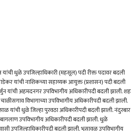
 यांची धुळे उपजिल्हाधिकारी (महसूल) पदी रीक्त पदावर बदली
ेकर यांची नाशिकच्या सहाय्यक आयुक्त (प्रशासन) पदी बदली
अर्जुन यांची अहमदनगर उपविभागीय अधिकारीपदी बदली झाली. शह
ी चाळीसगाव विभागाच्या उपविभागीय अधिकारीपदी बदली झाली.
साळ यांची धुळे जिल्हा पुरवठा अधिकारीपदी बदली झाली. नंदुरबार
णा-बागलाण उपविभागीय अधिकारीपदी बदली झाली. धुळे
िवासी उपजिल्हाधिकारीपदी बदली झाली. भुसावळ उपविभागीय