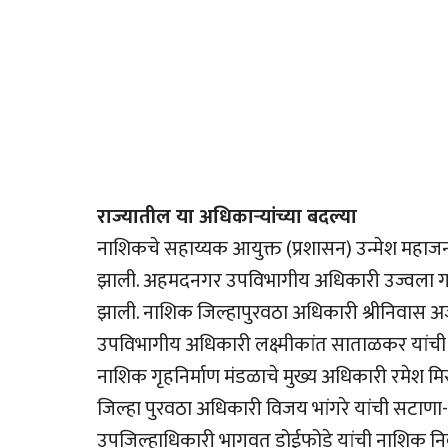
राज्यातील या अधिकार्‍यांच्या बदल्या
नाशिकचे सहाय्यक आयुक्त (प्रशासन) उन्मेश महाजन
झाली. अहमदनगर उपविभागीय अधिकारी उज्वला गाड
झाली. नाशिक जिल्हापुरवठा अधिकारी श्रीनिवास 
उपविभागीय अधिकारी लक्ष्मीकांत साताळकर यांच
नाशिक गृहनिर्माण मंडळाचे मुख्य अधिकारी रमेश मि
जिल्हा पुरवठा अधिकारी विजय भांगरे यांची सटा
उपजिल्हाधिकारी भागवत डोईफोडे यांची नाशिक न