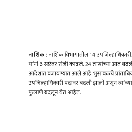
नाशिक :
नाशिक विभागातील 14 उपजिल्हाधिकारी/प्र
यांनी 6 सप्टेंबर रोजी काढले. 24 तासांच्या आत बद
आदेशात बजावण्यात आले आहे. भुसावळचे प्रांताधिकार
उपजिल्हाधिकारी पदावर बदली झाली असून त्यांच्
फुलाणे बदलून येत आहेत.