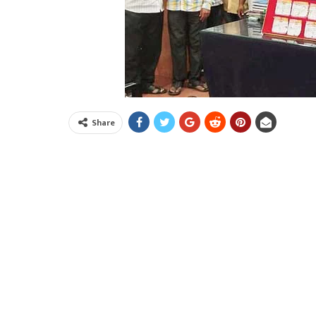
Share