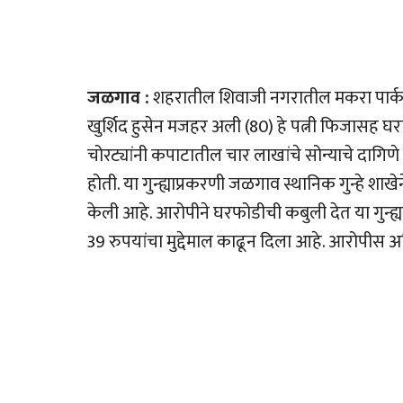
जळगाव :
शहरातील शिवाजी नगरातील मकरा पार्क अप
खुर्शिद हुसेन मजहर अली (80) हे पत्नी फिजासह घरास
चोरट्यांनी कपाटातील चार लाखांचे सोन्याचे दागि
होती. या गुन्ह्याप्रकरणी जळगाव स्थानिक गुन्हे शा
केली आहे. आरोपीने घरफोडीची कबुली देत या गुन्ह्
39 रुपयांचा मुद्देमाल काढून दिला आहे. आरोपीस