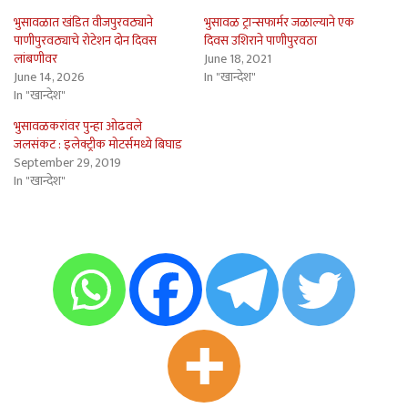
भुसावळात खंडित वीजपुरवठ्याने
भुसावळ ट्रान्सफार्मर जळाल्याने एक
पाणीपुरवठ्याचे रोटेशन दोन दिवस
दिवस उशिराने पाणीपुरवठा
लांबणीवर
June 18, 2021
June 14, 2026
In "खान्देश"
In "खान्देश"
भुसावळकरांवर पुन्हा ओढवले
जलसंकट : इलेक्ट्रीक मोटर्समध्ये बिघाड
September 29, 2019
In "खान्देश"