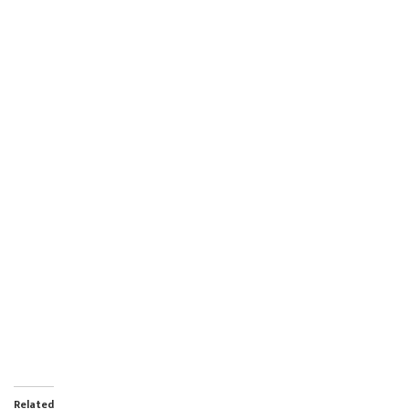
Related