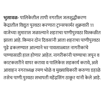
भुसावळ-
पालिकेतील तापी नगराील जलशुद्धीकरण
केंद्रातील विद्युत पुरवठा करणारा ट्रान्सफार्मर शुक्रवारी 11
वाजेच्या सुमारास जळाल्याने शहराचा पाणीपुरवठा विस्कळीत
झाला आहे. किमान दोन दिवसांनी आता शहराचा पाणीपुरवठा
पुढे ढकलण्यात आल्याने भर पावसाळ्यात नागरीकांचे
पाण्यासाठी हाल होणार आहेत. नागरीकांनी पाण्याचा जपून व
काटकसरीने वापर करावा व पालिकेस सहकार्य करावे, असे
आवाहन नगराध्यक्ष रमण भोळे व मुख्याधिकारी करुणा डहाळे
तसेच पाणी.पुरवठा सभापती महेंद्रसिंग ठाकूर यांनी केले आहे.