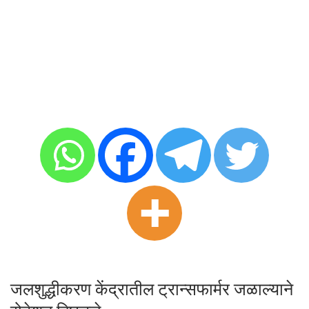
जलशुद्धीकरण केंद्रातील ट्रान्सफार्मर जळाल्याने