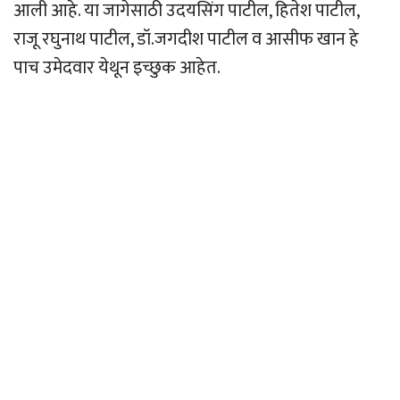
आली आहे. या जागेसाठी उदयसिंग पाटील, हितेश पाटील,
राजू रघुनाथ पाटील, डॉ.जगदीश पाटील व आसीफ खान हे
पाच उमेदवार येथून इच्छुक आहेत.