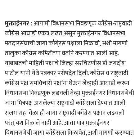
मुक्ताईनगर :
आगामी विधानसभा निवडणूक काँग्रेस-राष्ट्रवादी
काँग्रेस आघाडी एकत्र लढत असून मुक्ताईनगर विधानसभा
मतदारसंघाची जागा काँगे्रस पक्षाला मिळावी, अशी मागणी
तालुका काँग्रेस कमिटीच्या वतीने करण्यात आली आहे.
याबाबतची माहिती पक्षाचे जिल्हा सरचिटणीस डॉ.जगदीश
पाटील यांनी येथे पत्रकार परीषदेत दिली. काँग्रेस व राष्ट्रवादी
काँग्रेस पक्ष समविचारी पक्षांना घेऊन जेव्हाही आघाडी करून
विधानसभा निवडणूक लढवली तेव्हा मुक्ताईनगर विधानसभेची
जागा मित्रपक्ष असलेल्या राष्ट्रवादी काँग्रेसला देण्यात आली.
सलग सहा वेळा ही जागा राष्ट्रवादी काँग्रेस पक्षान लढवली
परंतु यश मिळाले नाही आहे. आता मात्र मुक्ताईनगर
विधानसभेची जागा काँग्रेसला मिळावेत, अशी मागणी करण्यात