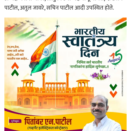
पाटील, अतुल जावरे, सचिन पाटील आदी उपस्थित होते.