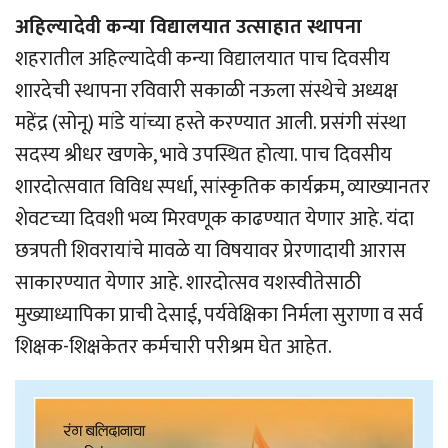
अहिल्यादेवी कन्या विद्यालयात उत्साहात स्थापना
शहरातील अहिल्यादेवी कन्या विद्यालयात पाच दिवसीय
शारदेची स्थापना रविवारी सकाळी नऊला संस्थेचे अध्यक्ष
महेंद्र (सोनू) मांडे यांच्या हस्ते करण्यात आली. प्रसंगी संस्था
सदस्य श्रीधर खणके, भावे उपस्थित होत्या. पाच दिवसीय
शारदोत्सवात विविध स्पर्धा, सांस्कृतिक कार्यक्रम, व्याख्यानतर
शेवटच्या दिवशी भव्य मिरवणूक काढण्यात येणार आहे. यंदा
छत्रपती शिवरायांचे मावळे या विषयावर प्रेरणादायी आरास
साकारण्यात येणार आहे. शारदोत्सव यशस्वीतेसाठी
मुख्याध्यापिका प्राची देसाई, पर्यवेक्षिका निर्मला सुराणा व सर्व
शिक्षक-शिक्षकेतर कर्मचारी परीश्रम घेत आहेत.