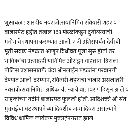
भुसावळ :
शारदीय नवरात्रोत्सवानिमित्त रविवारी शहर व
बाजारपेठ हद्दीत तब्बल 163 मंडळांकडून दुर्गोत्सवाची
मनोभावे स्थापना करण्यात आली. रात्री उशिरापर्यंत देवीची
मूर्ती सवाद्य मंडळात आणून विधीवत पूजा सुरू होती तर
भाविकांचा उत्साहही यानिमित्त ओसंडून वाहताना दिसला.
पोलिस प्रशासनातर्फे यंदा ऑनलाईन मंडळांना परवानगी
देण्यात आली. दरम्यान, रविवारी शहराचा बाजार असलातरी
नवरात्रोत्सवानिमित्त अधिक चैतन्याचे वातावरण दिसून आले व
ग्राहकांच्या गर्दीने बाजारपेठ फुलली होती. आदिशक्ती श्री संत
मुक्ताईचा घटस्थापनेच्या दिवशीच जन्म दिवस असल्याने
विविध धार्मिक कार्यक्रम मुक्ताईनगरात झाले.