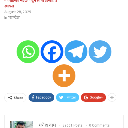
गणेशोत्सव मंडळाकडून श्रींची उत्साहात
स्थापना
August 28, 2025
In "खान्देश"
Share
Facebook
Twitter
Google+
गणेश वाघ
39661 Posts
0 Comments