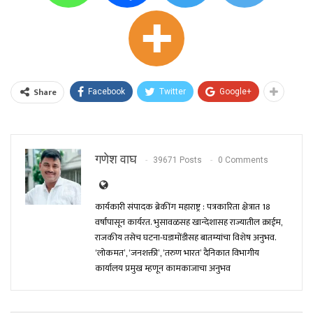
Share
Facebook
Twitter
Google+
गणेश वाघ
39671 Posts
0 Comments
कार्यकारी संपादक ब्रेकींग महाराष्ट्र : पत्रकारिता क्षेत्रात 18
वर्षांपासून कार्यरत. भुसावळसह खान्देशासह राज्यातील क्राईम,
राजकीय तसेच घटना-घडामोंडीसह बातम्यांचा विशेष अनुभव.
‘लोकमत’, ‘जनशक्ती’, ‘तरुण भारत’ दैनिकात विभागीय
कार्यालय प्रमुख म्हणून कामकाजाचा अनुभव