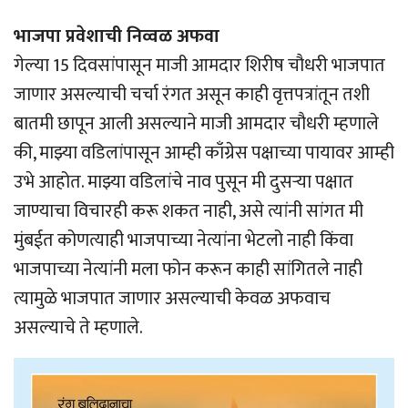
भाजपा प्रवेशाची निव्वळ अफवा
गेल्या 15 दिवसांपासून माजी आमदार शिरीष चौधरी भाजपात
जाणार असल्याची चर्चा रंगत असून काही वृत्तपत्रांतून तशी
बातमी छापून आली असल्याने माजी आमदार चौधरी म्हणाले
की, माझ्या वडिलांपासून आम्ही काँग्रेस पक्षाच्या पायावर आम्ही
उभे आहोत. माझ्या वडिलांचे नाव पुसून मी दुसर्‍या पक्षात
जाण्याचा विचारही करू शकत नाही, असे त्यांनी सांगत मी
मुंबईत कोणत्याही भाजपाच्या नेत्यांना भेटलो नाही किंवा
भाजपाच्या नेत्यांनी मला फोन करून काही सांगितले नाही
त्यामुळे भाजपात जाणार असल्याची केवळ अफवाच
असल्याचे ते म्हणाले.