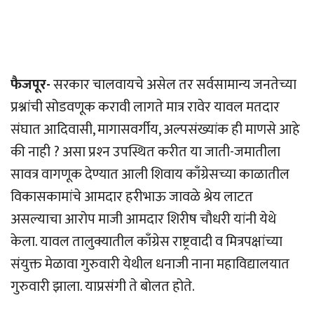
फैजपूर-
सरकार चालवायचे असेल तर सर्वसामान्य जनतेच्या
प्रश्नांची सोडवणूक करावी लागते मात्र रावेर यावल मतदार
संघात आदिवासी, मागासवर्गीय, अल्पसंख्यांक ही माणसे आहे
की नाही ? असा प्रश्‍न उपस्थित करीत या जाती-जमातीला
सावत्र वागणूक देण्यात आली शिवाय काँग्रेसच्या काळातील
विकासकामांचे आमदार हरीभाऊ जावळे श्रेय लाटत
असल्याचा आरोप माजी आमदार शिरीष चौधरी यांनी येथे
केला. यावल तालुक्यातील काँग्रेस राष्ट्रवादी व मित्रपक्षांच्या
संयुक्त मेळावा गुरुवारी येथील धनाजी नाना महाविद्यालयात
गुरुवारी झाला. याप्रसंगी ते बोलत होते.