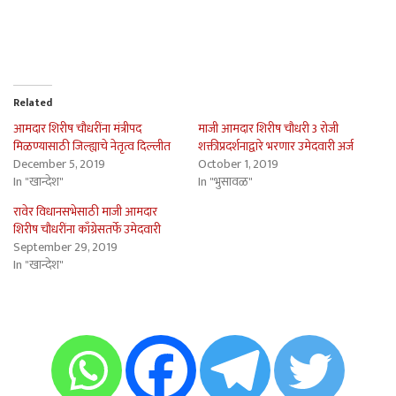
Related
आमदार शिरीष चौधरींना मंत्रीपद
माजी आमदार शिरीष चौधरी 3 रोजी
मिळण्यासाठी जिल्ह्याचे नेतृत्व दिल्लीत
शक्तीप्रदर्शनाद्वारे भरणार उमेदवारी अर्ज
December 5, 2019
October 1, 2019
In "खान्देश"
In "भुसावळ"
रावेर विधानसभेसाठी माजी आमदार
शिरीष चौधरींना काँग्रेसतर्फे उमेदवारी
September 29, 2019
In "खान्देश"