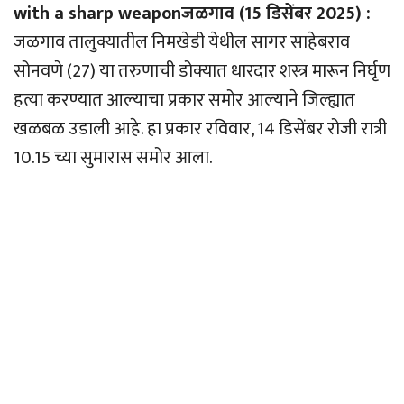
with a sharp weaponजळगाव (15 डिसेंबर 2025) :
जळगाव तालुक्यातील निमखेडी येथील सागर साहेबराव
सोनवणे (27) या तरुणाची डोक्यात धारदार शस्त्र मारून निर्घृण
हत्या करण्यात आल्याचा प्रकार समोर आल्याने जिल्ह्यात
खळबळ उडाली आहे. हा प्रकार रविवार, 14 डिसेंबर रोजी रात्री
10.15 च्या सुमारास समोर आला.