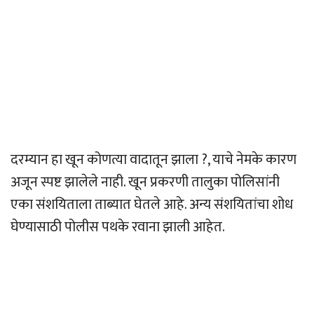
दरम्यान हा खून कोणत्या वादातून झाला ?, याचे नेमके कारण
अजून स्पष्ट झालेले नाही. खून प्रकरणी तालुका पोलिसांनी
एका संशयिताला ताब्यात घेतले आहे. अन्य संशयितांचा शोध
घेण्यासाठी पोलीस पथके रवाना झाली आहेत.