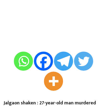
Jalgaon shaken : 27-year-old man murdered