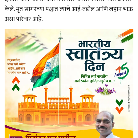
केले. मृत सागरच्या पश्चात त्याचे आई-वडील आणि लहान भाऊ
असा परिवार आहे.