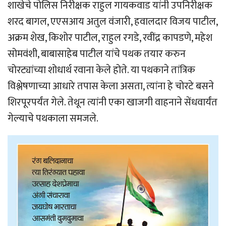
शाखेचे पोलिस निरीक्षक राहुल गायकवाड यांनी उपनिरीक्षक
शरद बागल, एएसआय अतुल वंजारी, हवालदार विजय पाटील,
अक्रम शेख, किशोर पाटील, राहुल रगडे, रवींद्र कापडणे, महेश
सोमवंशी, बाबासाहेब पाटील यांचे पथक तयार करुन
चोरट्यांच्या शोधार्थ रवाना केले होते. या पथकाने तांत्रिक
विश्लेषणाच्या आधारे तपास केला असता, त्यांना हे चोरटे बसने
शिरपूरपर्यंत गेले. तेथून त्यांनी एका खाजगी वाहनाने सेंधवार्यंत
गेल्याचे पथकाला समजले.