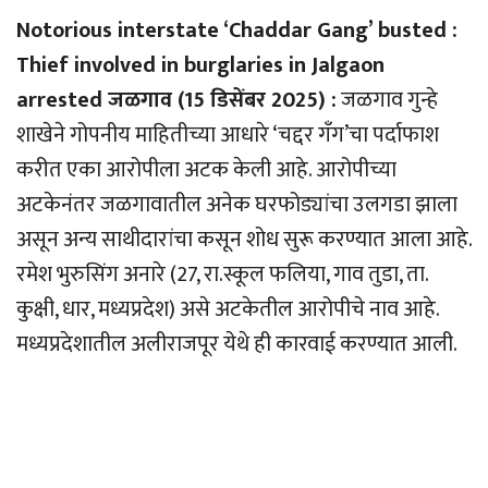
Notorious interstate ‘Chaddar Gang’ busted :
Thief involved in burglaries in Jalgaon
arrested जळगाव (15 डिसेंबर 2025) :
जळगाव गुन्हे
शाखेने गोपनीय माहितीच्या आधारे ‘चद्दर गँग’चा पर्दाफाश
करीत एका आरोपीला अटक केली आहे. आरोपीच्या
अटकेनंतर जळगावातील अनेक घरफोड्यांचा उलगडा झाला
असून अन्य साथीदारांचा कसून शोध सुरू करण्यात आला आहे.
रमेश भुरुसिंग अनारे (27, रा.स्कूल फलिया, गाव तुडा, ता.
कुक्षी, धार, मध्यप्रदेश) असे अटकेतील आरोपीचे नाव आहे.
मध्यप्रदेशातील अलीराजपूर येथे ही कारवाई करण्यात आली.