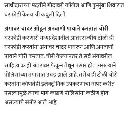
साथीदारांच्या मदतीने गोदावरी कॉलेज आणि कुसुंबा शिवारात
घरफोडी केल्याची कबुली दिली.
अंगावर चादर ओढून अनवाणी पायाने करतात चोरी
घरफोडी करणारी मध्यप्रदेशातील आंतरराज्यीय टोळी ही
घरफोडी करतांना अंगावर चादर पांघरुन आणि अनवाणी
पायाने चोरी करतात. चोरी केल्यानंतर ते सर्व अंगावरील
साहित्य काही अंतरावर फेकून तेथून पसार होत असल्याने
पोलिसांच्या तपासात उघड झाले आहे. तसेच ही टोळी चोरी
करतांना कोणतेही इलेक्ट्रॉनिक उपकरणाचा वापर करीत
नसल्यामुळे त्यांचा माग काढणे पोलिसांना कठीण होत
असल्याचे समोर आले आहे