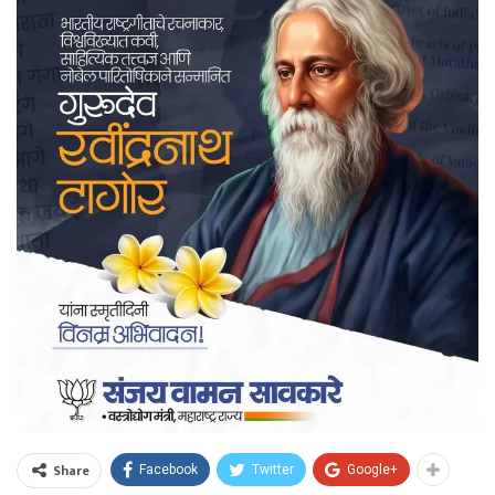
Share
Facebook
Twitter
Google+