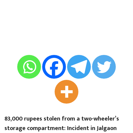
83,000 rupees stolen from a two-wheeler’s
storage compartment: Incident in Jalgaon