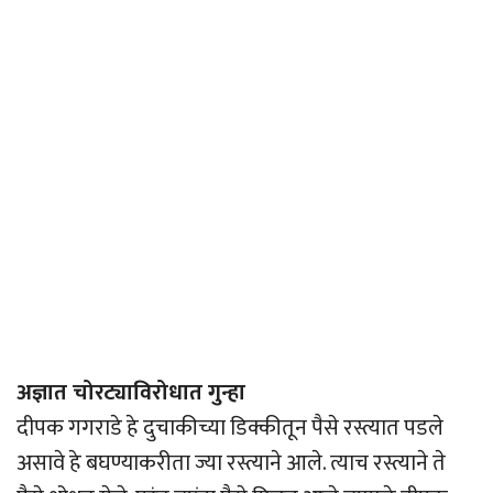
अज्ञात चोरट्याविरोधात गुन्हा
दीपक गगराडे हे दुचाकीच्या डिक्कीतून पैसे रस्त्यात पडले
असावे हे बघण्याकरीता ज्या रस्त्याने आले. त्याच रस्त्याने ते