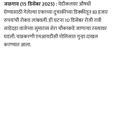
जळगाव (15 डिसेंबर 2025) :
मेडीकलवर औषधी
घेण्यासाठी गेलेल्या एकाच्या दुचाकीच्या डिक्कीतून 83 हजार
रुपयांची रोकड लांबवली. ही घटना 10 डिसेंबर रोजी रात्री
साडेदहा वाजेच्या सुमारास शेरा चौकाकडे जाणार्‍या रस्त्यावर
घडली. याप्रकरणी एमआयडीसी पोलिसात गुन्हा दाखल
करण्यात आला.