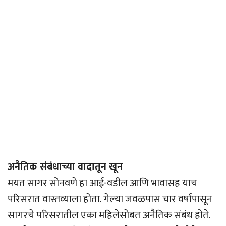
अनैतिक संबंधाच्या वादातून खून
मयत सागर सोनवणे हा आई-वडील आणि भावासह याच
परिसरात वास्तव्याला होता. गेल्या जवळपास चार वर्षांपासून
सागरचे परिसरातील एका महिलेसोबत अनैतिक संबंध होते.