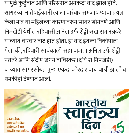
यामुळे कुटुंबात आणि परिसरात अनेकदा वाद झाले होते.
सागरच्या नातेवाईकांनी त्याला वारंवार समजावण्याचा प्रयत्न
केला मात्र या महिलेच्या कारणावरून सागर सोनवणे आणि
निमखेडी येथील रहिवासी अनिल उर्फ शेट्टी सखाराम नन्नवरे
यांच्यात वारंवार वाद होत होता. हा वाद इतका विकोपाला
गेला की, रविवारी सायंकाळी सहा वाजता अनिल उर्फ शेट्टी
नन्नवरे आणि संदीप छगन बाविस्कर (दोघे रा.निमखेडी)
यांच्यात सागरसोबत पुन्हा एकदा जोरदार बाचाबाची झाली व
धमकीही देण्यात आली.