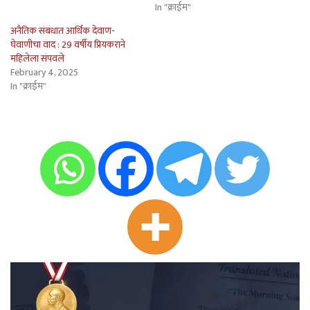
In "क्राईम"
अनैतिक संबंधात आर्थिक देवाण-
घेवाणीचा वाद : 29 वर्षीय प्रियकराने
महिलेला संपवले
February 4, 2025
In "क्राईम"