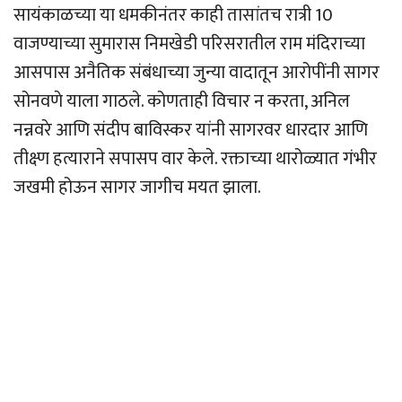
सायंकाळच्या या धमकीनंतर काही तासांतच रात्री 10
वाजण्याच्या सुमारास निमखेडी परिसरातील राम मंदिराच्या
आसपास अनैतिक संबंधाच्या जुन्या वादातून आरोपींनी सागर
सोनवणे याला गाठले. कोणताही विचार न करता, अनिल
नन्नवरे आणि संदीप बाविस्कर यांनी सागरवर धारदार आणि
तीक्ष्ण हत्याराने सपासप वार केले. रक्ताच्या थारोळ्यात गंभीर
जखमी होऊन सागर जागीच मयत झाला.