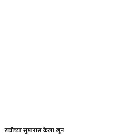
रात्रीच्या सुमारास केला खून