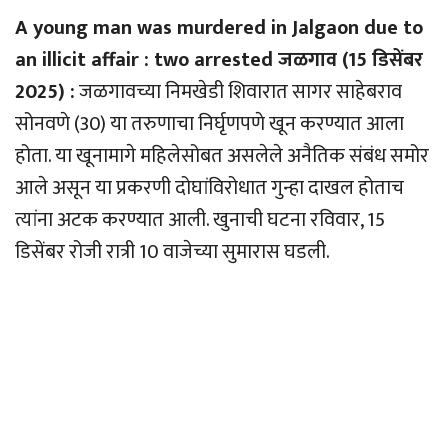
A young man was murdered in Jalgaon due to
an illicit affair : two arrested जळगाव (15 डिसेंबर
2025) :
जळगावच्या निमखेडी शिवारात सागर साहेबराव
सोनवणे (30) या तरुणाचा निर्घृणपणे खून करण्यात आला
होता. या खूनामागे महिलेसोबत असलेले अनैतिक संबंध समोर
आले असून या प्रकरणी दोघांविरोधात गुन्हा दाखल होताच
त्यांना अटक करण्यात आली. खुनाची घटना रविवार, 15
डिसेंबर रोजी रात्री 10 वाजेच्या सुमारास घडली.