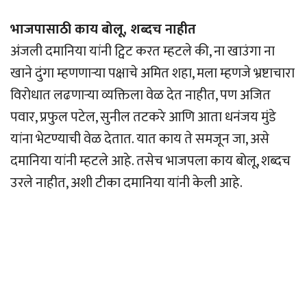
भाजपासाठी काय बोलू, शब्दच नाहीत
अंजली दमानिया यांनी ट्विट करत म्हटले की, ना खाउंगा ना
खाने दुंगा म्हणणार्‍या पक्षाचे अमित शहा, मला म्हणजे भ्रष्टाचारा
विरोधात लढणार्‍या व्यक्तिला वेळ देत नाहीत, पण अजित
पवार, प्रफुल पटेल, सुनील तटकरे आणि आता धनंजय मुंडे
यांना भेटण्याची वेळ देतात. यात काय ते समजून जा, असे
दमानिया यांनी म्हटले आहे. तसेच भाजपला काय बोलू, शब्दच
उरले नाहीत, अशी टीका दमानिया यांनी केली आहे.