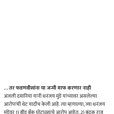
… तर फडणवीसांना या जन्मी माफ करणार नाही
अंजली दमानिया यांनी धनंजय मुंडे यांच्यावर असलेल्या
आरोपांची थेट यादीच केली आहे. त्या म्हणाल्या, ज्या धनंजय
मुंडेंवर 1) बीड बँक घोटाळ्याचे आरोप आहेत, 2) बंदूक राज