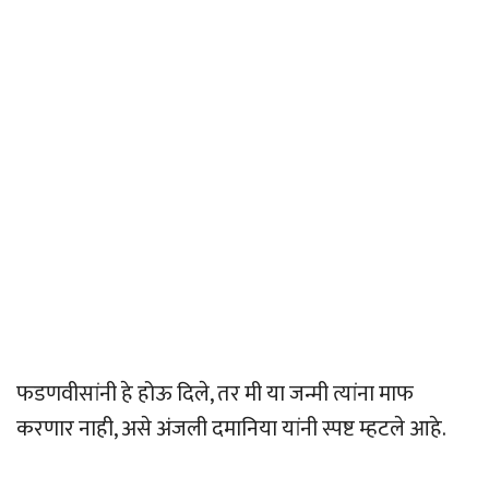
फडणवीसांनी हे होऊ दिले, तर मी या जन्मी त्यांना माफ
करणार नाही, असे अंजली दमानिया यांनी स्पष्ट म्हटले आहे.