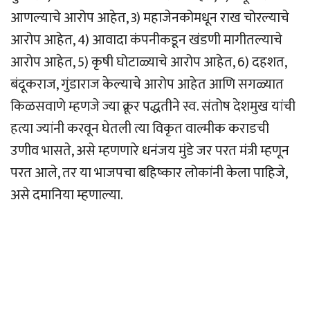
आणल्याचे आरोप आहेत, 3) महाजेनकोमधून राख चोरल्याचे
आरोप आहेत, 4) आवादा कंपनीकडून खंडणी मागीतल्याचे
आरोप आहेत, 5) कृषी घोटाळ्याचे आरोप आहेत, 6) दहशत,
बंदूकराज, गुंडाराज केल्याचे आरोप आहेत आणि सगळ्यात
किळसवाणे म्हणजे ज्या क्रूर पद्धतीने स्व. संतोष देशमुख यांची
हत्या ज्यांनी करवून घेतली त्या विकृत वाल्मीक कराडची
उणीव भासते, असे म्हणणारे धनंजय मुंडे जर परत मंत्री म्हणून
परत आले, तर या भाजपचा बहिष्कार लोकांनी केला पाहिजे,
असे दमानिया म्हणाल्या.