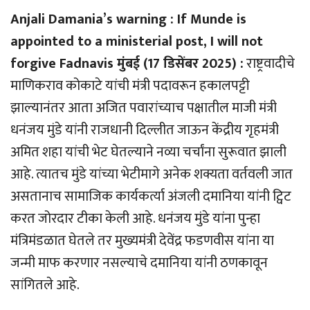
Anjali Damania’s warning : If Munde is
appointed to a ministerial post, I will not
forgive Fadnavis मुंबई (17 डिसेंबर 2025) :
राष्ट्रवादीचे
माणिकराव कोकाटे यांची मंत्री पदावरून हकालपट्टी
झाल्यानंतर आता अजित पवारांच्याच पक्षातील माजी मंत्री
धनंजय मुंडे यांनी राजधानी दिल्लीत जाऊन केंद्रीय गृहमंत्री
अमित शहा यांची भेट घेतल्याने नव्या चर्चांना सुरूवात झाली
आहे. त्यातच मुंडे यांच्या भेटीमागे अनेक शक्यता वर्तवली जात
असतानाच सामाजिक कार्यकर्त्या अंजली दमानिया यांनी ट्विट
करत जोरदार टीका केली आहे. धनंजय मुंडे यांना पुन्हा
मंत्रिमंडळात घेतले तर मुख्यमंत्री देवेंद्र फडणवीस यांना या
जन्मी माफ करणार नसल्याचे दमानिया यांनी ठणकावून
सांगितले आहे.