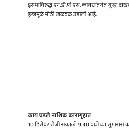
इसमाविरुद्ध एन.डी.पी.एस. कायद्यांतर्गत गुन्हा
ड्रग्जमुळे मोठी खळबळ उडाली आहे.
काय घडले नाशिक कारागृहात
10 डिसेंबर रोजी सकाळी 9.40 वाजेच्या सुमारास 