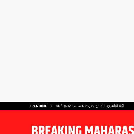
चोरटे सुसाट : अमळनेर तालुक्यातून तीन दुचाकींची चोरी
TRENDING