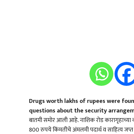
Drugs worth lakhs of rupees were found
questions about the security arrangeme
बातमी समोर आली आहे. नाशिक रोड कारागृहाच्या 
800 रुपये किंमतीचे अंमलमी पदार्थ व साहित्य जप