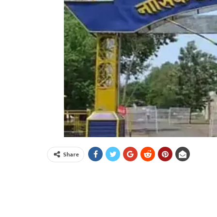
Share