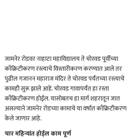
जामनेर रोडवर नाहाटा महाविद्यालय ते चोरवड पूर्वीच्या
काँक्रिटीकरण रस्त्याचे विस्तारीकरण करण्यात आले तर
पुढील गजानन महाराज मंदिर ते चोरवड पर्यंतच्या रस्त्याचे
कामही सुरू झाले आहे. चोरवड गावापर्यंत हा रस्ता
काँक्रिटीकरण होईल. यासोबतच हा मार्ग शहरातून जात
असल्याने जामनेर रोडच्या कामाचे या वर्षात काँक्रिटीकरण
केले जाणार आहे.
चार महिन्यांत होईल काम पूर्ण