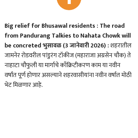
Big relief for Bhusawal residents : The road
from Pandurang Talkies to Nahata Chowk will
be concreted भुसावळ (3 जानेवारी 2026) :
शहरातील
जामनेर रोडवरील पांडुरंग टॉकीज (महाराजा अग्रसेन चौक) ते
नाहाटा चौफुली या मार्गाचे काँक्रिटीकरण काम या नवीन
वर्षांत पूर्ण होणार असल्याने शहरवासीयांना नवीन वर्षात मोठी
भेट मिळणार आहे.