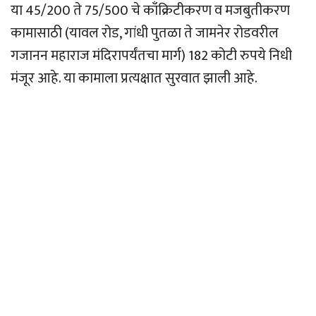
या 45/200 ते 75/500 चे काँक्रिटीकरण व मजबुतीकरण
कामासाठी (यावल रोड, गांधी पुतळा ते जामनेर रोडवरील
गजानन महाराज मंदिरापर्यंतचा मार्ग) 182 कोटी रुपये निधी
मंजूर आहे. या कामाला प्रत्यक्षात सुरवात झाली आहे.