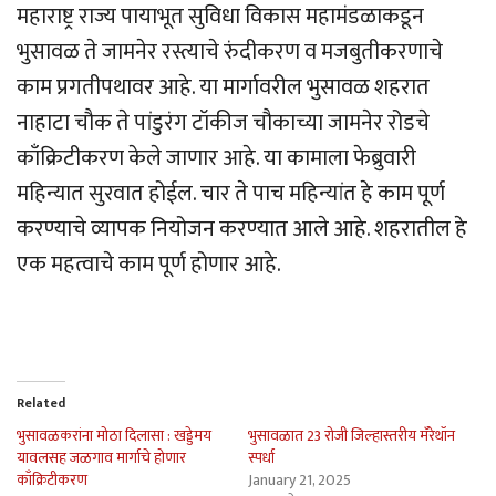
महाराष्ट्र राज्य पायाभूत सुविधा विकास महामंडळाकडून
भुसावळ ते जामनेर रस्त्याचे रुंदीकरण व मजबुतीकरणाचे
काम प्रगतीपथावर आहे. या मार्गावरील भुसावळ शहरात
नाहाटा चौक ते पांडुरंग टॉकीज चौकाच्या जामनेर रोडचे
काँक्रिटीकरण केले जाणार आहे. या कामाला फेब्रुवारी
महिन्यात सुरवात होईल. चार ते पाच महिन्यांत हे काम पूर्ण
करण्याचे व्यापक नियोजन करण्यात आले आहे. शहरातील हे
एक महत्वाचे काम पूर्ण होणार आहे.
Related
भुसावळकरांना मोठा दिलासा : खड्डेमय
भुसावळात 23 रोजी जिल्हास्तरीय मॅरेथॉन
यावलसह जळगाव मार्गाचे होणार
स्पर्धा
काँक्रिटीकरण
January 21, 2025