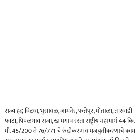
राज्य हद्द विटवा, भुसावळ, जामनेर, फत्तेपूर, मोताळा, तारवाडी
फाटा, पिंपळगाव राजा, खामगाव रस्ता राष्ट्रीय महामार्ग 44 कि.
मी. 45/200 ते 76/771 चे रुंदीकरण व मजबुतीकरणाचे काम