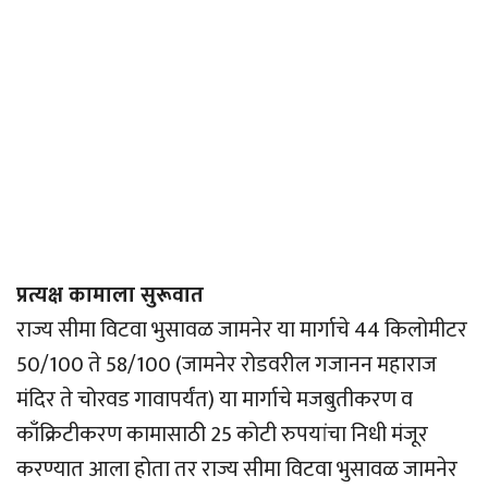
प्रत्यक्ष कामाला सुरूवात
राज्य सीमा विटवा भुसावळ जामनेर या मार्गाचे 44 किलोमीटर
50/100 ते 58/100 (जामनेर रोडवरील गजानन महाराज
मंदिर ते चोरवड गावापर्यंत) या मार्गाचे मजबुतीकरण व
काँक्रिटीकरण कामासाठी 25 कोटी रुपयांचा निधी मंजूर
करण्यात आला होता तर राज्य सीमा विटवा भुसावळ जामनेर