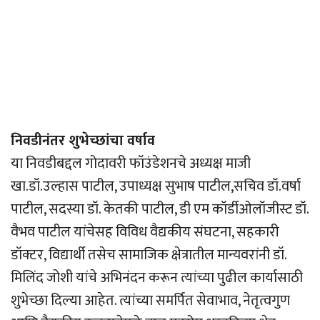
निवडीनंतर शुभेच्छांचा वर्षाव
या निवडीबद्दल गोदावरी फॉउंडेशनचे अध्यक्ष माजी
खा.डॉ.उल्हास पाटील, उपाध्यक्ष सुभाष पाटील,सचिव डॉ.वर्षा
पाटील, सदस्या डॉ. केतकी पाटील, डी एम कॉर्डीओलॉजीस्ट डॉ.
वैभव पाटील यांचेसह विविध वैद्यकीय संघटना, सहकारी
डॉक्टर, विद्यार्थी तसेच सामाजिक क्षेत्रातील मान्यवरांनी डॉ.
मिलिंद जोशी यांचे अभिनंदन करून त्यांच्या पुढील कार्यासाठी
शुभेच्छा दिल्या आहेत. त्यांच्या समर्पित सेवाभाव, नेतृत्वगुण