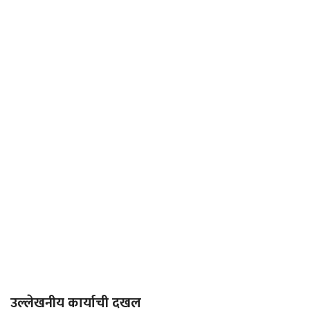
उल्लेखनीय कार्याची दखल