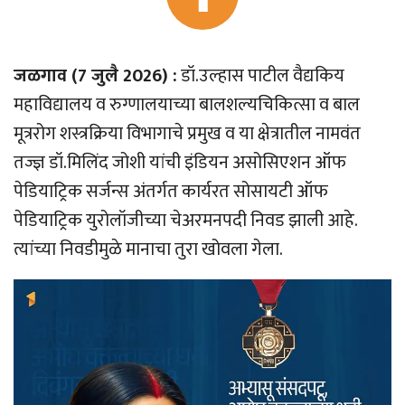
जळगाव (7 जुलै 2026) :
डॉ.उल्हास पाटील वैद्यकिय
महाविद्यालय व रुग्णालयाच्या बालशल्यचिकित्सा व बाल
मूत्ररोग शस्त्रक्रिया विभागाचे प्रमुख व या क्षेत्रातील नामवंत
तज्ज्ञ डॉ.मिलिंद जोशी यांची इंडियन असोसिएशन ऑफ
पेडियाट्रिक सर्जन्स अंतर्गत कार्यरत सोसायटी ऑफ
पेडियाट्रिक युरोलॉजीच्या चेअरमनपदी निवड झाली आहे.
त्यांच्या निवडीमुळे मानाचा तुरा खोवला गेला.