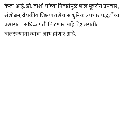
केला आहे. डॉ. जोशी यांच्या निवडीमुळे बाल मूत्ररोग उपचार,
संशोधन, वैद्यकीय शिक्षण तसेच आधुनिक उपचार पद्धतींच्या
प्रसाराला अधिक गती मिळणार आहे. देशभरातील
बालरुग्णांना त्याचा लाभ होणार आहे.