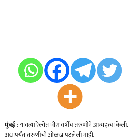
मुंबई :
धावत्या रेल्वेत वीस वर्षीय तरुणीने आत्महत्या केली.
अद्यापर्यंत तरुणीची ओळख पटलेली नाही.