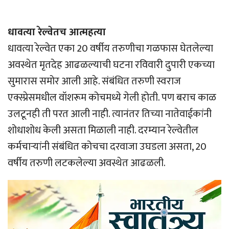
धावत्या रेल्वेतच आत्महत्या
धावत्या रेल्वेत एका 20 वर्षीय तरुणीचा गळफास घेतलेल्या
अवस्थेत मृतदेह आढळल्याची घटना रविवारी दुपारी एकच्या
सुमारास समोर आली आहे. संबंधित तरुणी स्वराज
एक्स्प्रेसमधील वॉशरूम कोचमध्ये गेली होती. पण बराच काळ
उलटूनही ती परत आली नाही. त्यानंतर तिच्या नातेवाईकांनी
शोधाशोध केली असता मिळाली नाही. दरम्यान रेल्वेतील
कर्मचार्‍यांनी संबंधित कोचचा दरवाजा उघडला असता, 20
वर्षीय तरुणी लटकलेल्या अवस्थेत आढळली.