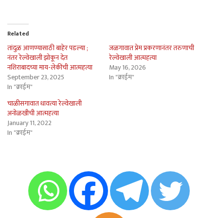
Related
तांदुळ आणण्यासाठी बाहेर पडल्या ;
जळगावात प्रेम प्रकरणानंतर तरुणाची
नंतर रेल्वेखाली झोकून देत
रेल्वेखाली आत्महत्या
नशिराबादच्या माय-लेकींची आत्महत्या
May 16, 2026
September 23, 2025
In "क्राईम"
In "क्राईम"
चाळीसगावात धावत्या रेल्वेखाली
अनोळखीची आत्महत्या
January 11, 2022
In "क्राईम"