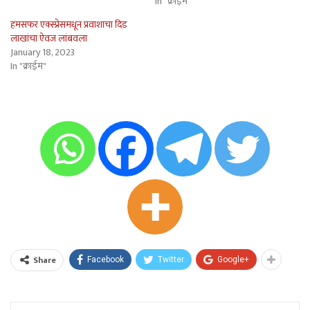
In "क्राईम"
हमसफर एक्स्प्रेसमधून प्रवाशाचा दिड
लाखांचा ऐवज लांबवला
January 18, 2023
In "क्राईम"
Share
Facebook
Twitter
Google+