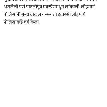
असलेली पर्स पाटलीपूत्र एक्स्प्रेसमधून लांबवली. लोहमार्ग
पोलिसांनी गुन्हा दाखल करून तो इटारसी लोहमार्ग
पोलिसांकडे वर्ग केला.