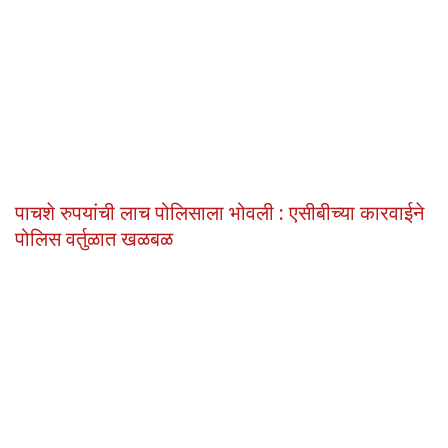
पाचशे रुपयांची लाच पोलिसाला भोवली : एसीबीच्या कारवाईने
पोलिस वर्तुळात खळबळ