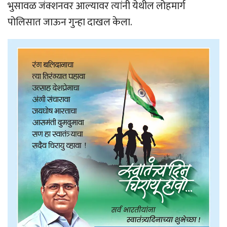
भुसावळ जंक्शनवर आल्यावर त्यांनी येथील लोहमार्ग
पोलिसात जाऊन गुन्हा दाखल केला.