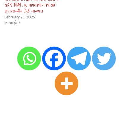
खरेदी-विक्री : 16 महागड्या गाड्यांसह
आंतरराज्यीय टोळी जाळ्यात
February 25, 2025
In "क्राईम"