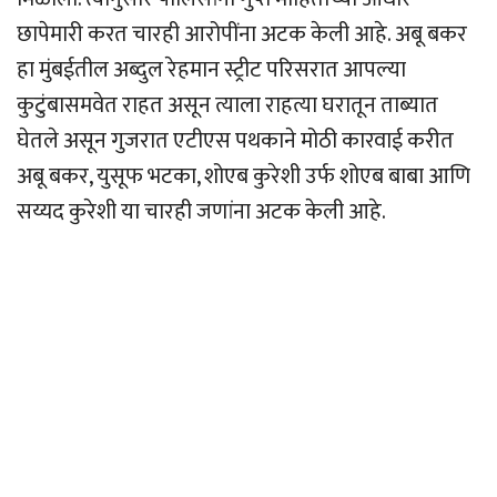
छापेमारी करत चारही आरोपींना अटक केली आहे. अबू बकर
हा मुंबईतील अब्दुल रेहमान स्ट्रीट परिसरात आपल्या
कुटुंबासमवेत राहत असून त्याला राहत्या घरातून ताब्यात
घेतले असून गुजरात एटीएस पथकाने मोठी कारवाई करीत
अबू बकर, युसूफ भटका, शोएब कुरेशी उर्फ ​​शोएब बाबा आणि
सय्यद कुरेशी या चारही जणांना अटक केली आहे.