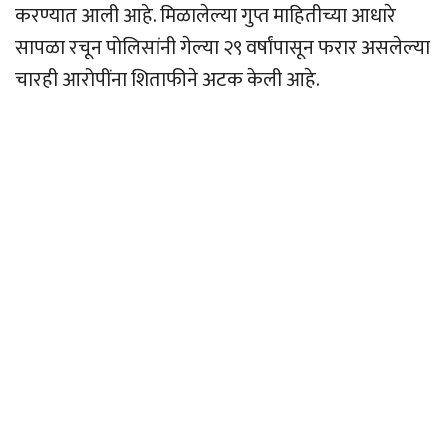
करण्यात आली आहे. मिळालेल्या गुप्त माहितीच्या आधारे
सापळा रचून पोलिसांनी गेल्या २९ वर्षांपासून फरार असलेल्या
चारही आरोपींना शिताफीने अटक केली आहे.