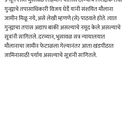
गुन्ह्याचे तपासाधिकारी विजय घेर्डे यांनी संशयित मौलाना
जामीन मिळू नये, असे लेखी म्हणणे (से) पाठवले होते. त्यात
गुन्ह्याचा तपास अद्याप बाकी असल्याचे नमूद केले असल्याचे
सूत्रांनी सांगितले. दरम्यान, भुसावळ सत्र न्यायालयात
मौलानाचा जामीन फेटाळला गेल्यानंतर आता खंडपीठात
जामिनासाठी पर्याय असल्याचे सूत्रांनी सांगितले.