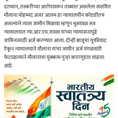
दरम्यान, तस्करीच्या आरोपावरून ताब्यात असलेला संशयित
मौलाना मोहम्मद अंजर आलम हा न्यायालयीन कोठडीतच
असल्याने त्यास जामीन मिळावा म्हणून भुसावळ सत्र
न्यायालयात न्या.आर.एम.जाधव यांच्या न्यायासनापुढे
जामिनासाठी अर्ज करण्यात आला. दोन्ही बाजूचा युक्तीवाद
ऐकून न्यायालयाने मौलाना यांचा जामीन अर्ज मंगळवारी
फेटाळल्याने मौलानाचा मुक्काम पुन्हा कारागृहात वाढला
आहे.