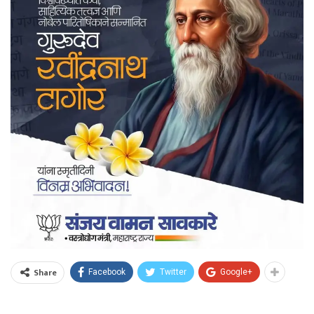
Share
Facebook
Twitter
Google+