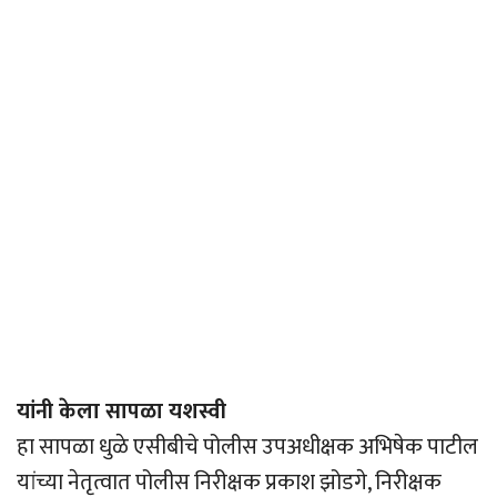
यांनी केला सापळा यशस्वी
हा सापळा धुळे एसीबीचे पोलीस उपअधीक्षक अभिषेक पाटील
यांच्या नेतृत्वात पोलीस निरीक्षक प्रकाश झोडगे, निरीक्षक