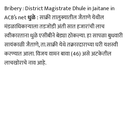
Bribery : District Magistrate Dhule in Jaitane in
ACB’s net
धुळे :
साक्री तालुक्यातील जैताणे येथील
मंडळाधिकार्‍याला तडजोडी अंती सात हजारांची लाच
स्वीकारताना धुळे एसीबीने बेड्या ठोकल्या. हा सापळा बुधवारी
सायंकाळी जैताणे, ता.साक्री येथे तक्रारदाराच्या घरी यशस्वी
करण्यात आला. विजय वामन बावा (46) असे अटकेतील
लाचखोराचे नाव आहे.