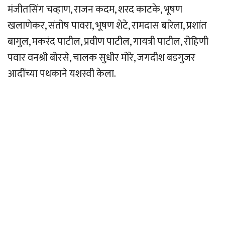
मंजीतसिंग चव्हाण, राजन कदम, शरद काटके, भूषण
खलाणेकर, संतोष पावरा, भूषण शेटे, रामदास बारेला, प्रशांत
बागुल, मकरंद पाटील, प्रवीण पाटील, गायत्री पाटील, रोहिणी
पवार वनश्री बोरसे, चालक सुधीर मोरे, जगदीश बडगुजर
आदींच्या पथकाने यशस्वी केला.