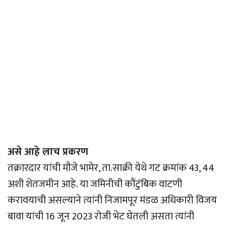
असे आहे लाच प्रकरण
तक्रारदार यांची मौजे भामेर, ता.साक्री येथे गट क्रमांक 43, 44
अशी शेतजमीन आहे. या जमिनीची कौंटुंबिक वाटणी
करावयाची असल्याने त्यांनी निजामपूर मंडळ अधिकारी विजय
बावा यांची 16 जून 2023 रोजी भेट घेतली असता त्यांनी