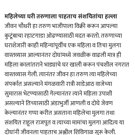
महिलेच्या घरी तरुणाला पाहताच संशयितांचा हल्ला
जीवन चौधरी हा तरुण भाजीपाला विक्री करून आपल्या
कुटूंबाचा रहाटगाडा ओढण्यासाठी मदत करतो. तरुणाच्या
घराशेजारी काही महिन्यांपूर्वीच एक महिला व तिचा मुलगा
वास्तव्यास आल्यानंतर दोघांमध्ये जवळीक वाढली मात्र ही
महिला कालांतराने भाड्याचे घर खाली करून पंचशील नगरात
वास्तव्यास गेली. त्यानंतर जीवन हा तरुण त्या महिलेच्या
संपर्कात असल्याने मंगळवारी रात्री साडेआठ वाजेच्या
सुमारास भेटण्यासाठी गेल्यानंतर त्याने महिला उपाशी
असल्याने तिच्यासाठी अंडाभुर्जी आणली व दोघे जेवण
केल्यानंतर गप्पा करीत असताना महिलेचा मुलगा तथा
संशयित राहूल राजपूत व त्याच्या मामांचा मुलगा आदित्य या
दोघांनी जीवनला पाहताच अश्लील शिविगाळ सुरू केली.