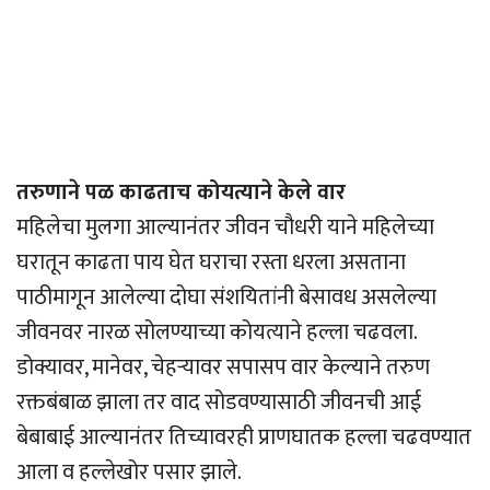
तरुणाने पळ काढताच कोयत्याने केले वार
महिलेचा मुलगा आल्यानंतर जीवन चौधरी याने महिलेच्या
घरातून काढता पाय घेत घराचा रस्ता धरला असताना
पाठीमागून आलेल्या दोघा संशयितांनी बेसावध असलेल्या
जीवनवर नारळ सोलण्याच्या कोयत्याने हल्ला चढवला.
डोक्यावर, मानेवर, चेहर्‍यावर सपासप वार केल्याने तरुण
रक्तबंबाळ झाला तर वाद सोडवण्यासाठी जीवनची आई
बेबाबाई आल्यानंतर तिच्यावरही प्राणघातक हल्ला चढवण्यात
आला व हल्लेखोर पसार झाले.