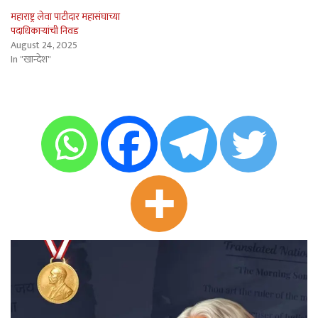
महाराष्ट्र लेवा पाटीदार महासंघाच्या
पदाधिकार्‍यांची निवड
August 24, 2025
In "खान्देश"