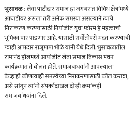
भुसावळ :
लेवा पाटीदार समाज हा जगभरात विविध क्षेत्रांमध्ये
आघाडीवर असला तरी अनेक समस्या असल्याने त्यांचे
निराकरण करण्यासाठी नियोजीत युवा फोरम हे महत्वाची
भूमिका पार पाडणार आहे. यासाठी सर्वोतोपरी मदत करण्याची
ग्वाही आमदार राजूमामा भोळे यांनी येथे दिली. भुसावळातील
रामानंद हॉलमध्ये आयोजीत लेवा समाज विकास मंथन
कार्यक्रमात ते बोलत होते. समाजबांधवांनी आपल्याला
केव्हाही कोणत्याही समस्येच्या निराकरणासाठी कॉल करावा,
असे सांगून त्यांनी संपर्कादाखल दोन्ही क्रमांकही
समाजबांधवांना दिले.