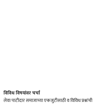
विविध विषयांवर चर्चा
लेवा पाटीदार समाजाच्या एकजुटीसाठी व विविध प्रश्नांची