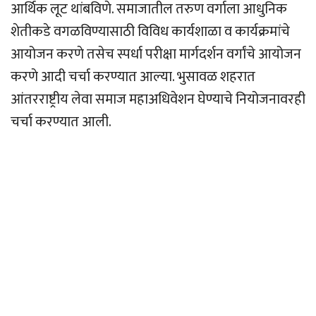
आर्थिक लूट थांबविणे. समाजातील तरुण वर्गाला आधुनिक
शेतीकडे वगळविण्यासाठी विविध कार्यशाळा व कार्यक्रमांचे
आयोजन करणे तसेच स्पर्धा परीक्षा मार्गदर्शन वर्गांचे आयोजन
करणे आदी चर्चा करण्यात आल्या. भुसावळ शहरात
आंतरराष्ट्रीय लेवा समाज महाअधिवेशन घेण्याचे नियोजनावरही
चर्चा करण्यात आली.