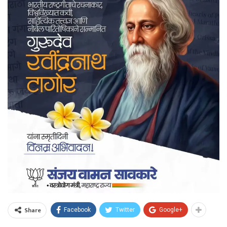
Share
Facebook
Twitter
Google+