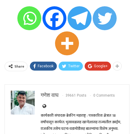
Share
Facebook
Twitter
Google+
गणेश वाघ
39661 Posts
0 Comments
कार्यकारी संपादक ब्रेकींग महाराष्ट्र : पत्रकारिता क्षेत्रात 18
वर्षांपासून कार्यरत. भुसावळसह खान्देशासह राज्यातील क्राईम,
राजकीय तसेच घटना-घडामोंडीसह बातम्यांचा विशेष अनुभव.