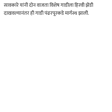
सावकारे यांनी दोन वाजता विशेष गाडीला हिरवी झेंडी
दाखवल्यानंतर ही गाडी पंढरपूरकडे मार्गस्थ झाली.