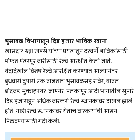
भुसावळ विभागातून दिड हजार भाविक रवाना
खासदार रक्षा खडसे यांच्या प्रयत्नातून दरवर्षी भाविकांसाठी
मोफत पंढरपूर वारीसाठी रेल्वे आरक्षीत केली जाते.
यंदादेखील विशेष रेल्वे आरक्षित करण्यात आल्यानंतर
बुधवारी दुपारी एक वाजताच भुसावळसह रावेर, यावल,
बोदवड, मुक्ताईनगर, जामनेर, मलकापूर आदी भागातील सुमारे
दिड हजाराहून अधिक वारकरी रेल्वे स्थानकावर दाखल झाले
होते. गाडी रेल्वे स्थानकावर येताच वारकर्‍यांची आसन
मिळवण्यासाठी गर्दी केली.