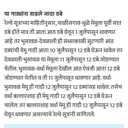
या गाड्यांना वाढले जादा डबे
रेल्वे सूत्रांच्या माहितीनुसार, चाळीसगाव-धुळे मेमूला पूर्वी सात
डबे होते मात्र ती आता आठ डबे घेवून 1 जुलैपासून धावणार
आहे तर भुसावळ-देवळाली ही संध्याकाळी सुटणारी आठ
डब्यांची मेमू गाडी आता 10 जुलैपासून 12 डबे घेऊन धावेल तर
देवळाली-भुसावळ या मेमूला 11 जुलैपासून 12 डबे जोडण्यात
येतील. भुसावळ-वर्धा मेमूला देखील आठ ऐवजी आता 12 डबे
जोडण्यात येतील व ती 11 जुलैपासून धावणार आहे. वर्धा-
भुसावळ मेमू ही गाडी 12 जुलैपासून 12 डब्यांसह धावेल. तसेच
वर्धा बल्लारशाह ही मेमू गाडी 12 जुलैपासून 12 डबे घेऊन
चालेल. तर बल्लारशाह वर्धा मेमू ही गाडी 12 जुलैपासून 12 डबे
घेवून धावणार असल्याचे रेल्वे सूत्रांनी सांगितले.