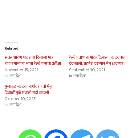
Related
सर्वसाधारण गाड्यांचा दिलासा मात्र
रेल्वे प्रवाशांना मोठा दिलासा : खंडवासह
चाकरमान्यांना आता रेल्वे पासची प्रतीक्षा
देवळाली, बडनेरा दरम्यान मेमू धावणार !
November 15, 2021
September 30, 2021
In "खान्देश"
In "खान्देश"
भुसावळ-खंडवा मार्गावर हवी मेमू :
दिवाळीमुळे प्रवासी गर्दी वाढली
October 10, 2025
In "खान्देश"