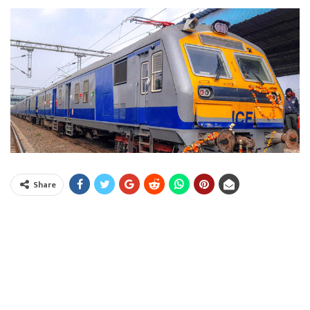
Share