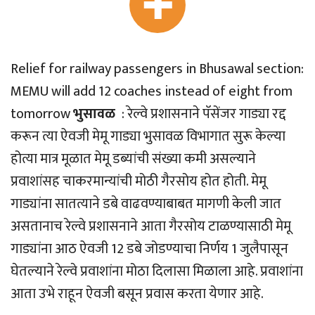
Relief for railway passengers in Bhusawal section:
MEMU will add 12 coaches instead of eight from
tomorrow
भुसावळ
: रेल्वे प्रशासनाने पॅसेंजर गाड्या रद्द
करून त्या ऐवजी मेमू गाड्या भुसावळ विभागात सुरू केल्या
होत्या मात्र मूळात मेमू डब्यांची संख्या कमी असल्याने
प्रवाशांसह चाकरमान्यांची मोठी गैरसोय होत होती. मेमू
गाड्यांना सातत्याने डबे वाढवण्याबाबत मागणी केली जात
असतानाच रेल्वे प्रशासनाने आता गैरसोय टाळण्यासाठी मेमू
गाड्यांना आठ ऐवजी 12 डबे जोडण्याचा निर्णय 1 जुलैपासून
घेतल्याने रेल्वे प्रवाशांना मोठा दिलासा मिळाला आहे. प्रवाशांना
आता उभे राहून ऐवजी बसून प्रवास करता येणार आहे.