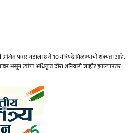
ादी अजित पवार गटाला 8 ते 10 मंत्रिपदे मिळण्याची शक्यता आहे.
‍यावर असून त्यांचा अधिकृत दौरा शनिवारी जाहीर झाल्यानंतर