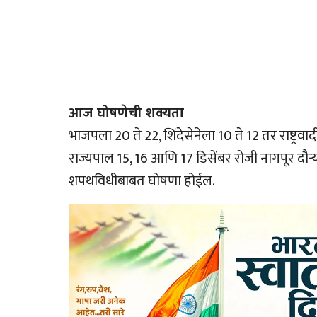
आज घोषणेची शक्यता
भाजपला 20 ते 22, शिंदेसेनेला 10 ते 12 तर राष्ट्रव
राज्यपाल 15, 16 आणि 17 डिसेंबर रोजी नागपूर दौर्
शपथविधीबाबत घोषणा होईल.