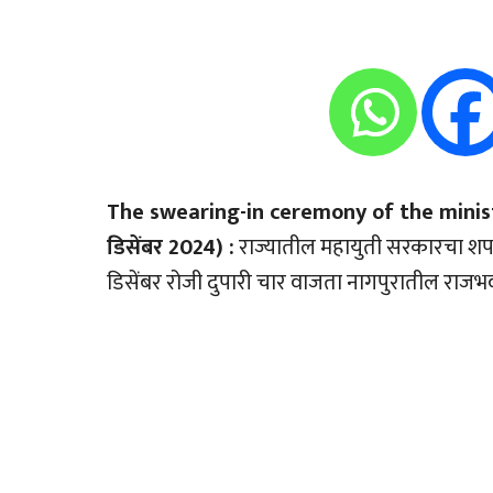
The swearing-in ceremony of the ministe
डिसेंबर 2024) :
राज्यातील महायुती सरकारचा शपथ
डिसेंबर रोजी दुपारी चार वाजता नागपुरातील राज