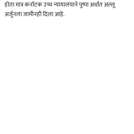
होता मात्र कर्नाटक उच्च न्यायालयाने पुष्पा अर्थात अल्लू
अर्जुनला जामीनही दिला आहे.