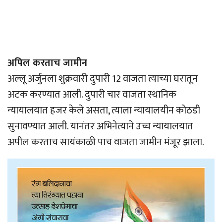
अपिल करताच जामीन
अल्लू अर्जुनला शुक्रवारी दुपारी 12 वाजता त्याच्या घरातून
अटक करण्यात आली. दुपारी चार वाजता स्थानिक
न्यायालयात हजर केले असता, त्याला न्यायालयीन कोठडी
सुनावण्यात आली. यानंतर अभिनेत्याने उच्च न्यायालयात
अपील करताच सायंकाळी पाच वाजता जामीन मंजूर झाला.