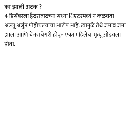
का झाली अटक ?
4 डिसेंबरला हैदराबादच्या संध्या थिएटरमध्ये न कळवता
अल्लू अर्जुन पोहोचल्याचा आरोप आहे. त्यामुळे तेथे जमाव जमा
झाला आणि चेंगराचेंगरी होवून एका महिलेचा मृत्यू ओढवला
होता.