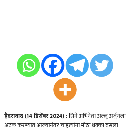
हैदराबाद (14 डिसेंबर 2024) :
सिने अभिनेता अल्लू अर्जुनला
अटक करण्यात आल्यानंतर चाहत्यांना मोठा धक्का बसला