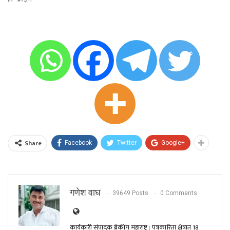
Share
Facebook
Twitter
Google+
गणेश वाघ
39649 Posts
0 Comments
कार्यकारी संपादक ब्रेकींग महाराष्ट्र : पत्रकारिता क्षेत्रात 18