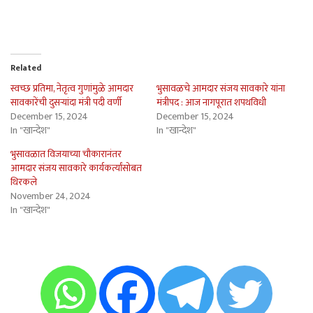
Related
स्वच्छ प्रतिमा, नेतृत्व गुणांमुळे आमदार
भुसावळचे आमदार संजय सावकारे यांना
सावकारेंची दुसर्‍यांदा मंत्री पदी वर्णी
मंत्रीपद : आज नागपूरात शपथविधी
December 15, 2024
December 15, 2024
In "खान्देश"
In "खान्देश"
भुसावळात विजयाच्या चौकारानंतर
आमदार संजय सावकारे कार्यकर्त्यांसोबत
थिरकले
November 24, 2024
In "खान्देश"