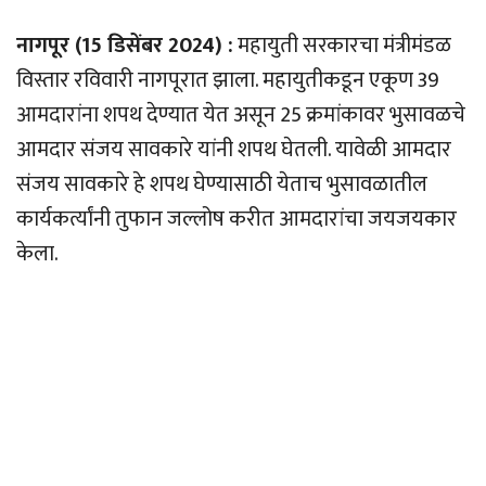
नागपूर (15 डिसेंबर 2024) :
महायुती सरकारचा मंत्रीमंडळ
विस्तार रविवारी नागपूरात झाला. महायुतीकडून एकूण 39
आमदारांना शपथ देण्यात येत असून 25 क्रमांकावर भुसावळचे
आमदार संजय सावकारे यांनी शपथ घेतली. यावेळी आमदार
संजय सावकारे हे शपथ घेण्यासाठी येताच भुसावळातील
कार्यकर्त्यांनी तुफान जल्लोष करीत आमदारांचा जयजयकार
केला.