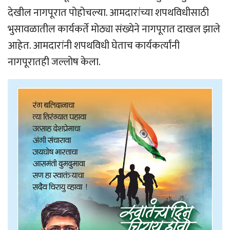
देखील नागपूरात पोहोचल्या. आमदारांच्या शपथविधीसाठी
भुसावळातील कार्यकर्ते मोठ्या संख्येने नागपूरात दाखल झाले
आहेत. आमदारांनी शपथविधी घेताच कार्यकर्त्यांनी
नागपूरातही जल्लोष केला.