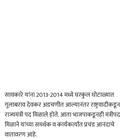
सावकारे यांना 2013-2014 मध्ये घरकुल घोटाळ्यात
गुलाबराव देवकर अडचणीत आल्यानंतर राष्ट्रवादीकडून
राज्यमंत्री पद मिळाले होते. आता भाजपाकडूनही मंत्रीपद
मिळाने यांच्या समर्थक व कार्यकर्त्यांत प्रचंड आनंदाचे
वातावरण आहे.