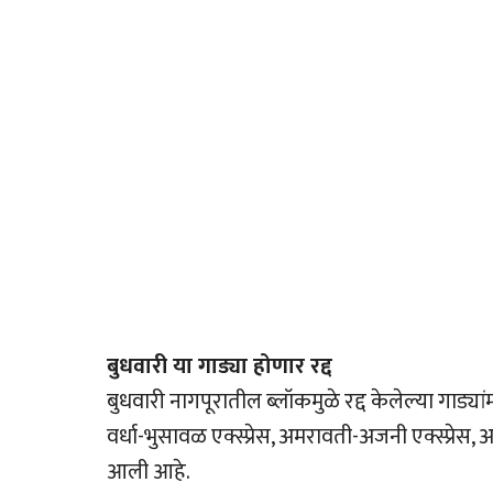
बुधवारी या गाड्या होणार रद्द
बुधवारी नागपूरातील ब्लॉकमुळे रद्द केलेल्या गाड्यांमध
वर्धा-भुसावळ एक्स्प्रेस, अमरावती-अजनी एक्स्प्रेस,
आली आहे.