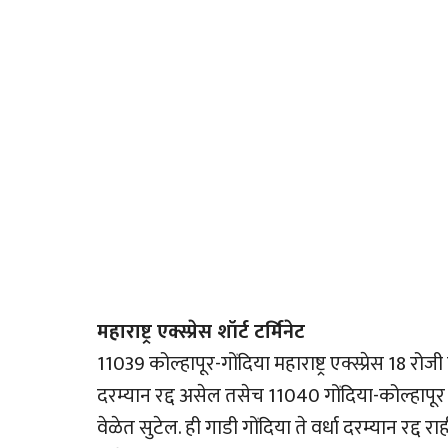
महाराष्ट्र एक्स्प्रेस शॉर्ट टर्मिनेट
11039 कोल्हापूर-गोंदिया महाराष्ट्र एक्स्प्रेस 18 रोजी
दरम्यान रद्द असेल तसेच 11040 गोंदिया-कोल्हापूर महार
वेळेत सुटेल. ही गाडी गोंदिया ते वर्धा दरम्यान रद्द रा