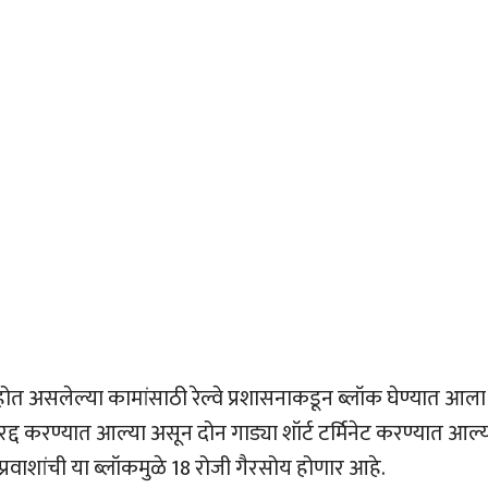
 होत असलेल्या कामांसाठी रेल्वे प्रशासनाकडून ब्लॉक घेण्यात आला
 रद्द करण्यात आल्या असून दोन गाड्या शॉर्ट टर्मिनेट करण्यात आल्य
ा प्रवाशांची या ब्लॉकमुळे 18 रोजी गैरसोय होणार आहे.