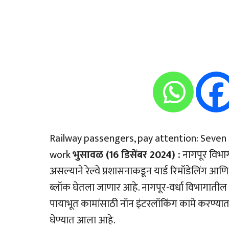
Railway passengers, pay attention: Seven
work
भुसावळ (16 डिसेंबर 2024) :
नागपूर विभागा
असल्याने रेल्वे प्रशासनाकडून यार्ड रिमॉडेलिंग आण
ब्लॉक घेतला जाणार आहे. नागपूर-वर्धा विभागातील
पायाभूत कामांसाठी नॉन इंटरलॉकिंग कामे करण्यात
घेण्यात आला आहे.