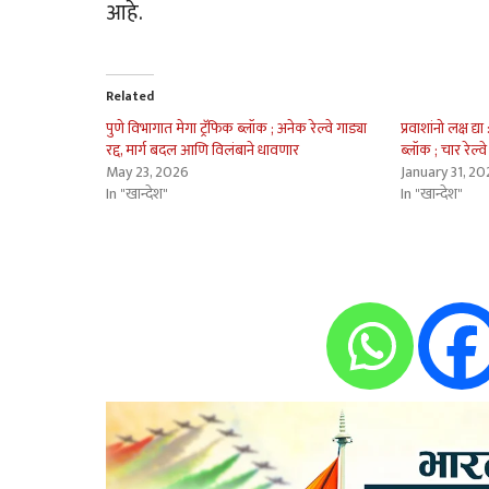
आहे.
Related
पुणे विभागात मेगा ट्रॅफिक ब्लॉक ; अनेक रेल्वे गाड्या
प्रवाशांनो लक्ष द्य
रद्द, मार्ग बदल आणि विलंबाने धावणार
ब्लॉक ; चार रेल्वे 
May 23, 2026
January 31, 20
In "खान्देश"
In "खान्देश"