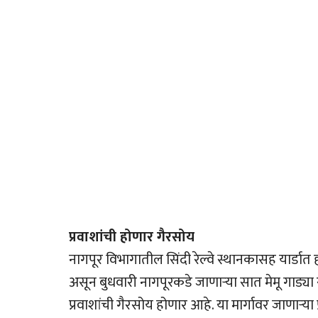
प्रवाशांची होणार गैरसोय
नागपूर विभागातील सिंदी रेल्वे स्थानकासह यार्डात
असून बुधवारी नागपूरकडे जाणार्‍या सात मेमू गाड्या
प्रवाशांची गैरसोय होणार आहे. या मार्गावर जाणार्‍य