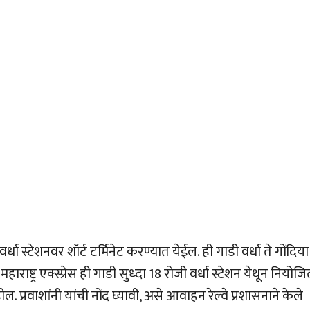
 वर्धा स्टेशनवर शॉर्ट टर्मिनेट करण्यात येईल. ही गाडी वर्धा ते गोंदिया
ाष्ट्र एक्स्प्रेस ही गाडी सुध्दा 18 रोजी वर्धा स्टेशन येथून नियोज
हील. प्रवाशांनी यांची नोंद घ्यावी, असे आवाहन रेल्वे प्रशासनाने केले