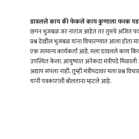
डावलले काय की फेकले काय कुणाला फरक पड
छगन भुजबळ जर नाराज आहेत तर तुमचे अजित पवार
प्रश्न देखील भुजबळ यांना विचारण्यात आला होता म
एक सामान्य कार्यकर्ता आहे. मला डावलले काय किं
उपस्थित केला. आयुष्यात अनेकदा मंत्रीपदे मिळाल
अद्याप संपला नाही. तुम्ही मंत्रीपदावर मला प्रश्न व
यांनी पत्रकारांशी बोलताना म्हटले आहे.