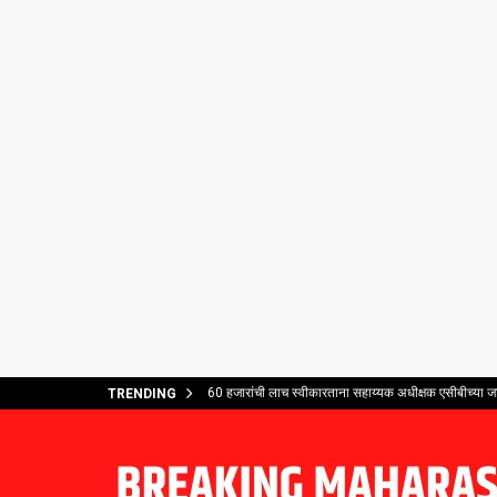
60 हजारांची लाच स्वीकारताना सहाय्यक अधीक्षक एसीबीच्या ज
TRENDING