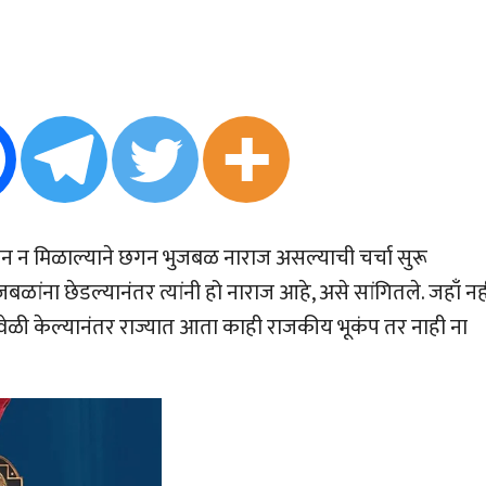
्थान न मिळाल्याने छगन भुजबळ नाराज असल्याची चर्चा सुरू
बळांना छेडल्यानंतर त्यांनी हो नाराज आहे, असे सांगितले. जहाँ नह
 यावेळी केल्यानंतर राज्यात आता काही राजकीय भूकंप तर नाही ना