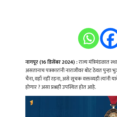
नागपूर (16 डिसेंबर 2024) :
राज्य मंत्रिमंडळात स
असतानाच पत्रकारांनी नाराजीवर बोट ठेवत पुन्हा भुज
चैना, वहाँ नहीं रहना, असे सूचक वक्तव्यही त्यांनी
होणार ? असा प्रश्नही उपस्थित होत आहे.