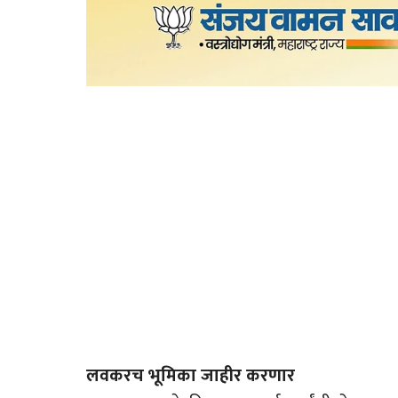
लवकरच भूमिका जाहीर करणार