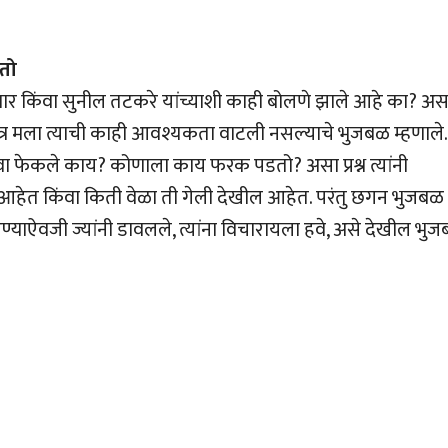
तो
 किंवा सुनील तटकरे यांच्याशी काही बोलणे झाले आहे का? अस
ात्र मला त्याची काही आवश्यकता वाटली नसल्याचे भुजबळ म्हणाले.
वा फेकले काय? कोणाला काय फरक पडतो? असा प्रश्न त्यांनी
ी आहेत किंवा किती वेळा ती गेली देखील आहेत. परंतु छगन भुजबळ
िचारण्याऐवजी ज्यांनी डावलले, त्यांना विचारायला हवे, असे देखील भु