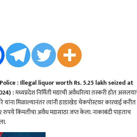
ice : Illegal liquor worth Rs. 5.25 lakh seized at
024) :
मध्यप्रदेश निर्मिती मद्याची अवैधरित्या तस्करी होत असलया
े यांना मिळाल्यानंतर त्यांनी हाडाखेड चेकपोस्टवर कारवाई करीत
रुपये किंमतीचा अवैध मद्यसाठा जप्त केला. नाकाबंदी पाहताच
ला.