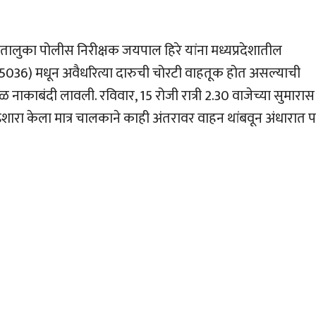
र तालुका पोलीस निरीक्षक जयपाल हिरे यांना मध्यप्रदेशातील
ए.5036) मधून अवैधरित्या दारुची चोरटी वाहतूक होत असल्याची
 नाकाबंदी लावली. रविवार, 15 रोजी रात्री 2.30 वाजेच्या सुमारास
शारा केला मात्र चालकाने काही अंतरावर वाहन थांबवून अंधारात 