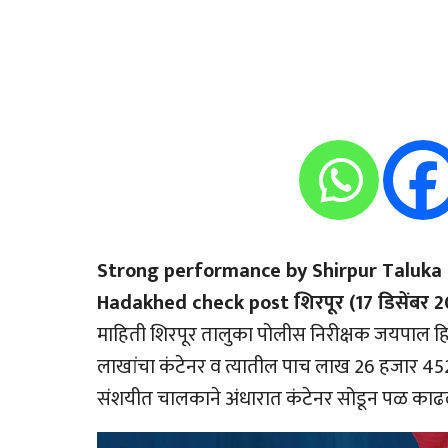
Strong performance by Shirpur Taluka Pol
Hadakhed check post शिरपूर (17 डिसेंबर 2
माहिती शिरपूर तालुका पोलीस निरीक्षक जयपाल हिर
लाखांचा कंटेनर व त्यातील पाच लाख 26 हजार 452 
संशयीत चालकाने अंधारात कंटेनर सोडून पळ काढ