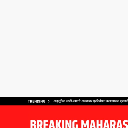
अनुसूचित जाती-जमाती अत्याचार प्रतिबंधक कायद्याच्या प्र
TRENDING